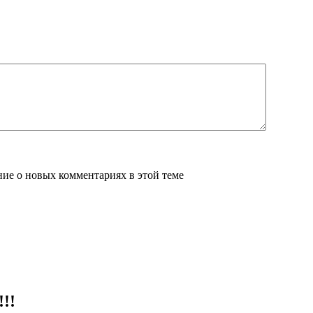
ение о новых комментариях в этой теме
!!