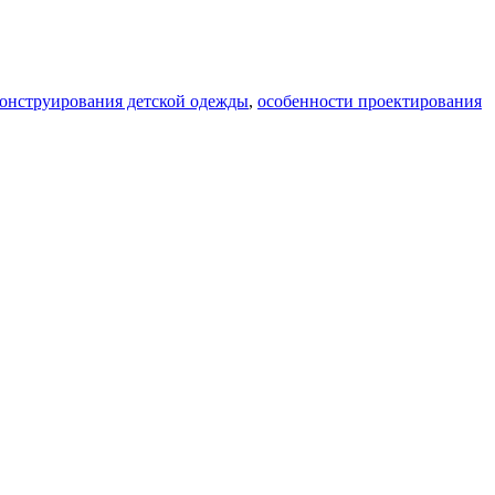
онструирования детской одежды
,
особенности проектирования