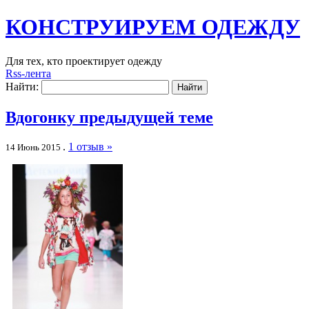
КОНСТРУИРУЕМ ОДЕЖДУ
Для тех, кто проектирует одежду
Rss-лента
Найти:
Вдогонку предыдущей теме
.
1 отзыв »
14 Июнь 2015