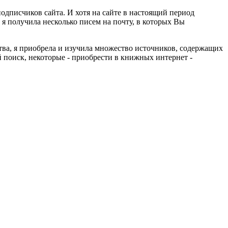
одписчиков сайта. И хотя на сайте в настоящий период
 я получила несколько писем на почту, в которых Вы
тва, я приобрела и изучила множество источников, содержащих
поиск, некоторые - приобрести в книжных интернет -