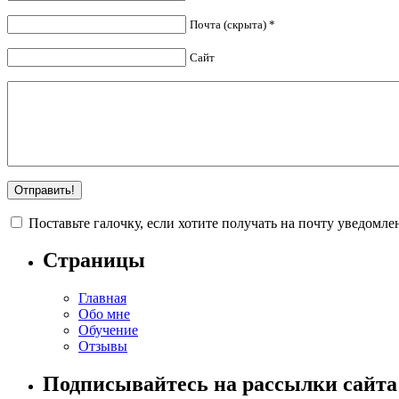
Почта (скрыта) *
Сайт
Поставьте галочку, если хотите получать на почту уведомл
Страницы
Главная
Обо мне
Обучение
Отзывы
Подписывайтесь на рассылки сайта!