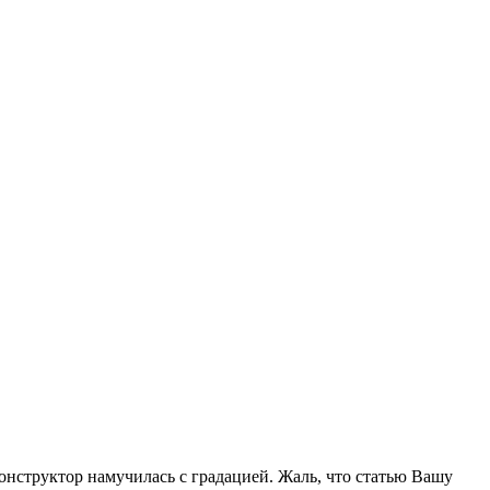
нструктор намучилась с градацией. Жаль, что статью Вашу