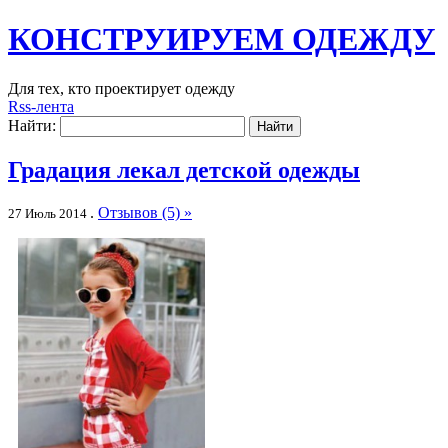
КОНСТРУИРУЕМ ОДЕЖДУ
Для тех, кто проектирует одежду
Rss-лента
Найти:
Градация лекал детской одежды
.
Отзывов (5) »
27 Июль 2014