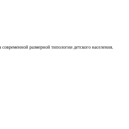
 современной размерной типологии детского населения.