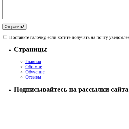
Поставьте галочку, если хотите получать на почту уведомл
Страницы
Главная
Обо мне
Обучение
Отзывы
Подписывайтесь на рассылки сайта!