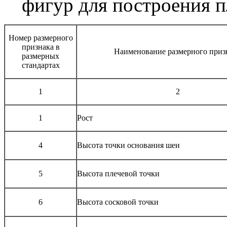
фигур для построения
Номер размерного
признака в
Наименование размерного приз
размерных
стандартах
1
2
1
Рост
4
Высота точки основания шеи
5
Высота плечевой точки
6
Высота сосковой точки