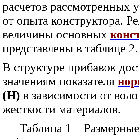
расчетов рассмотренных у
от опыта конструктора. 
величины основных
конс
представлены в таблице 2.
В структуре прибавок дос
значениям показателя
нор
(Н)
в зависимости от воло
жесткости материалов.
Таблица 1 – Размерны