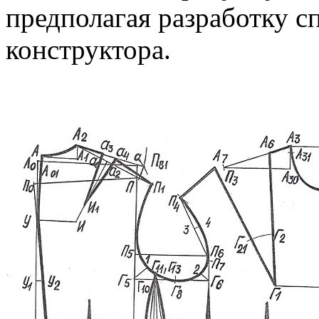
предполагая разработку с
конструктора.