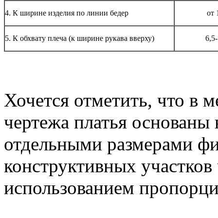
4. К ширине изделия по линии бедер
от 
5. К обхвату плеча (к ширине рукава вверху)
6,5-
Хочется отметить, что в
чертежа платья основаны 
отдельными размерами фи
конструктивных участков
использованием пропорци