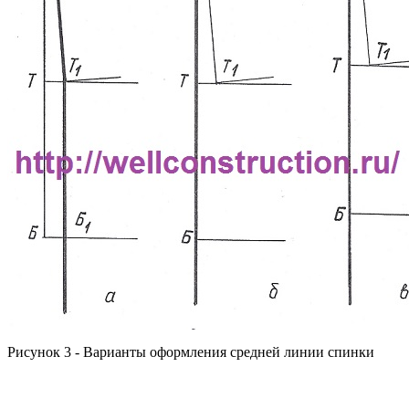
Рисунок 3 - Варианты оформления средней линии спинки