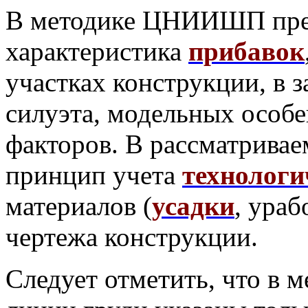
В методике ЦНИИШП пред
характеристика
прибавок
участках конструкции, в з
силуэта, модельных особе
факторов. В рассматривае
принцип учета
технологи
материалов (
усадки
, ураб
чертежа конструкции.
Следует отметить, что в 