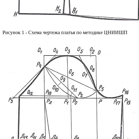
Рисунок 1 - Схема чертежа платья по методике ЦНИИШП