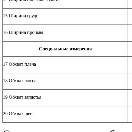
15 Ширина груди
16 Ширина проймы
Специальные измерения
17 Обхват плеча
18 Обхват локтя
19 Обхват запястья
20 Обхват шеи