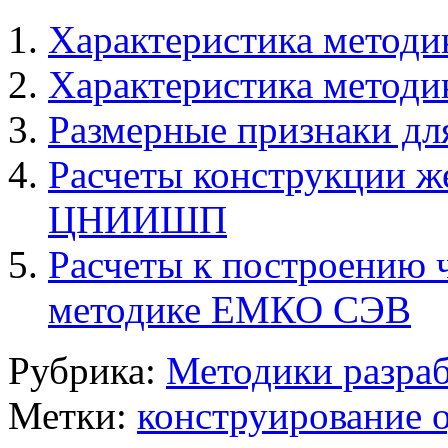
Характеристика мето
Характеристика мето
Размерные признаки дл
Расчеты конструкции же
ЦНИИШП
Расчеты к построению 
методике ЕМКО СЭВ
Рубрика:
Методики разраб
Метки:
конструирование 