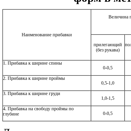
Величина п
Наименование прибавки
прилегающий
по
(без рукава)
1. Прибавка к ширине спины
0-0,5
2. Прибавка к ширине проймы
0,5-1,0
3. Прибавка к ширине груди
1,0-1,5
4. Прибавка на свободу проймы по
0-0,5
глубине