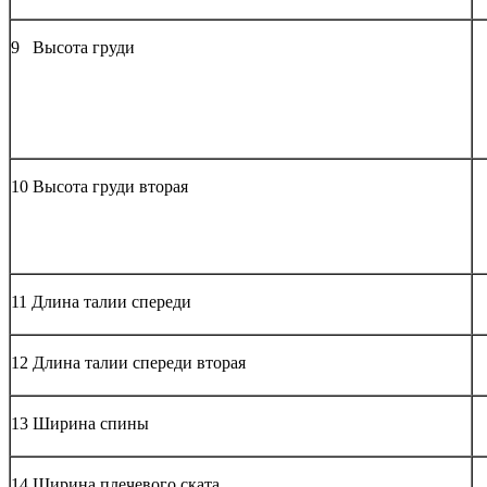
9 Высота груди
10 Высота груди вторая
11 Длина талии спереди
12 Длина талии спереди вторая
13 Ширина спины
14 Ширина плечевого ската