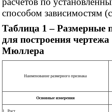
расчетов по установленн
способом зависимостям (с
Таблица 1 – Размерные 
для построения чертежа
Мюллера
Наименование размерного признака
Основные измерения
1 Рост