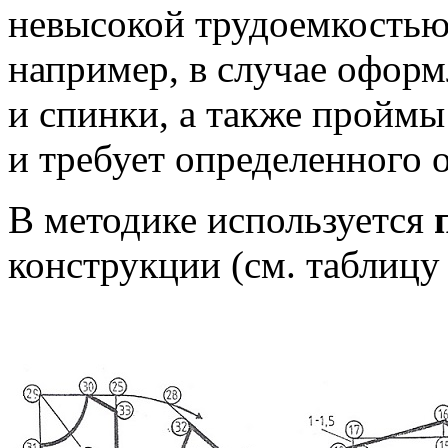
невысокой трудоемкостью
например, в случае оформ
и спинки, а также проймы 
и требует определенного 
В методике используется
конструкции (см. таблицу 