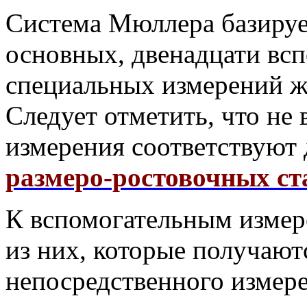
Система Мюллера базируе
основных, двенадцати вс
специальных измерений же
Следует отметить, что не 
измерения соответствую
размеро-ростовочных ст
К вспомогательным измер
из них, которые получают
непосредственного измере