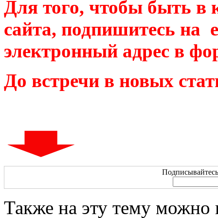
Для того, чтобы быть в 
сайта, подпишитесь на е
электронный адрес в фо
До встречи в новых стат
Подписывайтесь 
Также на эту тему можно 