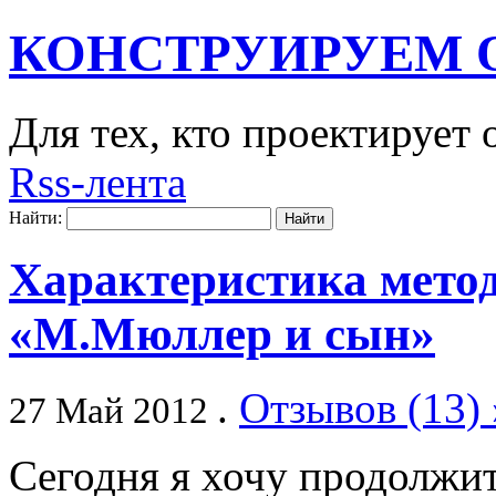
КОНСТРУИРУЕМ 
Для тех, кто проектирует
Rss-лента
Найти:
Характеристика мето
«М.Мюллер и сын»
.
Отзывов (13) 
27 Май 2012
Сегодня я хочу продолжит