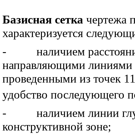
Базисная сетка
чертежа п
характеризуется следую
- наличием расстояни
направляющими линиями д
проведенными из точек 11
удобство последующего п
- наличием линии глуб
конструктивной зоне;