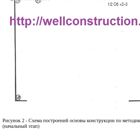
Рисунок 2 - Схема построений основы конструкции по методи
(начальный этап)