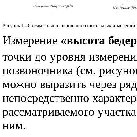
Рисунок 1 - Схемы к выполнению дополнительных измерений
Измерение
«высота беде
точки до уровня измерени
позвоночника (см. рисуно
можно выразить через ря
непосредственно характе
рассматриваемого участка
ним.