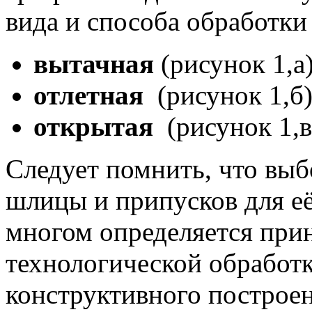
вида и способа обработки 
вытачная
(рисунок 1,а
отлетная
(рисунок 1,б
открытая
(рисунок 1,в
Следует помнить, что вы
шлицы и припусков для её
многом определяется при
технологической обработк
конструктивного построе