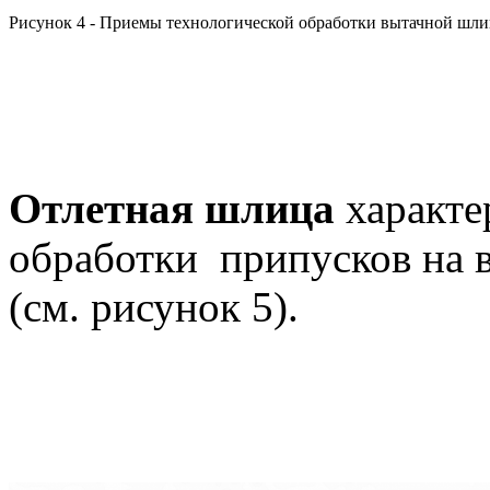
Рисунок 4 - Приемы технологической обработки вытачной шл
Отлетная шлица
характе
обработки припусков на в
(см. рисунок 5).