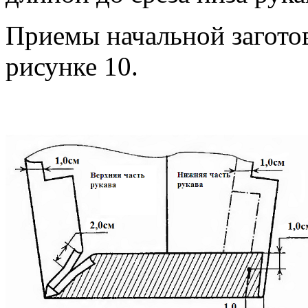
Приемы начальной загото
рисунке 10.