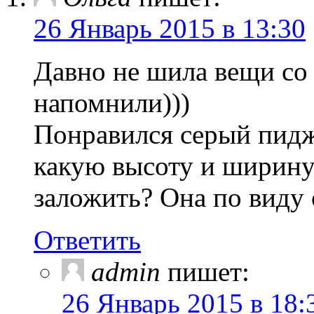
26 Январь 2015 в 13:30
Давно не шила вещи со
напомнили)))
Понравился серый пидж
какую высоту и ширину
заложить? Она по виду 
Ответить
admin
пишет:
26 Январь 2015 в 18: