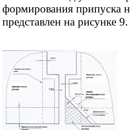
формирования припуска н
представлен на рисунке 9.