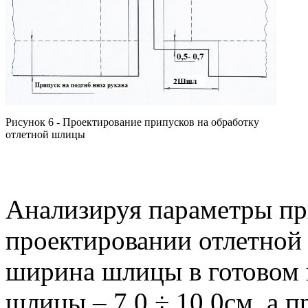
Рисунок 6 - Проектирование припусков на обработку
отлетной шлицы
Анализируя параметры пр
проектировании отлетной 
ширина шлицы в готовом в
шлицы – 7,0 ÷ 10,0см, а 