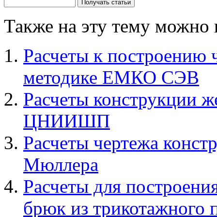
Также на эту тему можно 
Расчеты к построению 
методике ЕМКО СЭВ
Расчеты конструкции же
ЦНИИШП
Расчеты чертежа констр
Мюллера
Расчеты для построени
брюк из трикотажного 