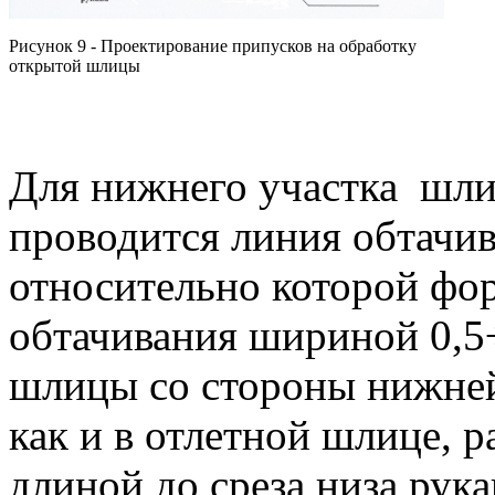
Рисунок 9 - Проектирование припусков на обработку
открытой шлицы
Для нижнего участка шли
проводится линия обтачива
относительно которой фо
обтачивания шириной 0,5
шлицы со стороны нижней 
как и в отлетной шлице, 
длиной до среза низа рука