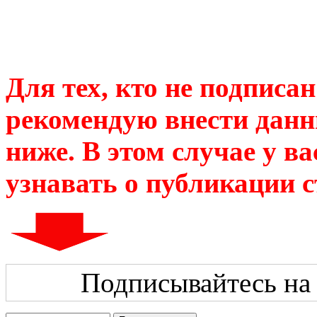
Для тех, кто не подписан
рекомендую внести данн
ниже. В этом случае у в
узнавать о публикации с
Подписывайтесь на 