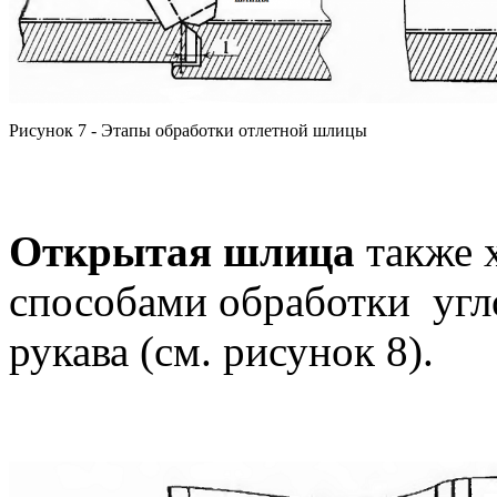
Рисунок 7 - Этапы обработки отлетной шлицы
Открытая шлица
также 
способами обработки угл
рукава (см. рисунок 8).