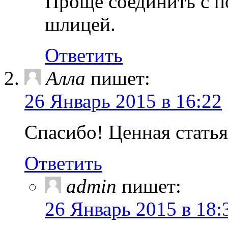
Проще соединить с п
шлицей.
Ответить
Алла
пишет:
26 Январь 2015 в 16:22
Спасибо! Ценная статья
Ответить
admin
пишет:
26 Январь 2015 в 18: