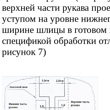
верхней части рукава про
уступом на уровне нижнег
ширине шлицы в готовом 
спецификой обработки от
рисунок 7)