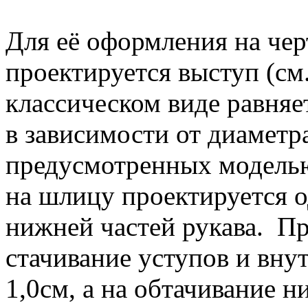
Для её оформления на че
проектируется выступ (см.
классическом виде равняет
в зависимости от диаметра
предусмотренных моделью
на шлицу проектируется 
нижней частей рукава. П
стачивание уступов и вну
1,0см, а на обтачивание 