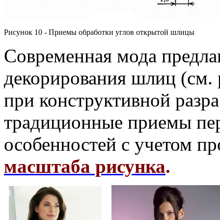
Рисунок 10 - Приемы обработки углов открытой шлицы
Современная мода предла
декорирования шлиц (см. 
при конструктивной разра
традиционные приемы пе
особенностей с учетом пр
масштаба рисунка
.