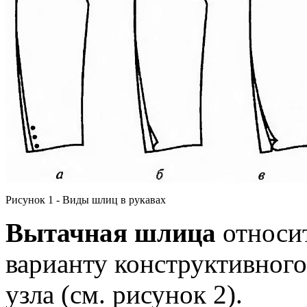
Рисунок 1 - Виды шлиц в рукавах
Вытачная шлица
относит
варианту конструктивног
узла (см. рисунок 2).