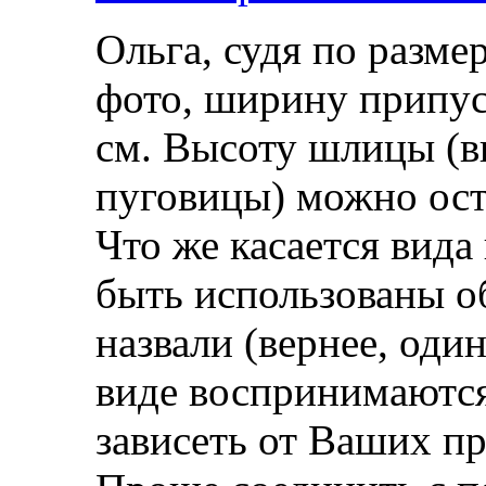
Ольга, судя по разме
фото, ширину припуск
см. Высоту шлицы (в
пуговицы) можно оста
Что же касается вида
быть использованы об
назвали (вернее, один
виде воспринимаются
зависеть от Ваших пр