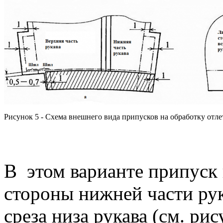
Рисунок 5 - Схема внешнего вида припусков на обработку от
В этом варианте припуск
стороны нижней части рук
среза низа рукава (см. ри