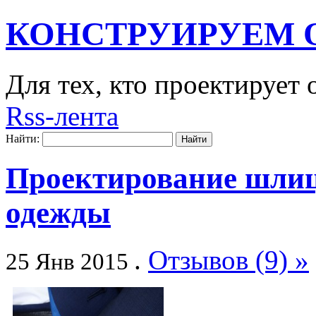
КОНСТРУИРУЕМ 
Для тех, кто проектирует
Rss-лента
Найти:
Проектирование шлиц
одежды
.
Отзывов (9) »
25 Янв 2015