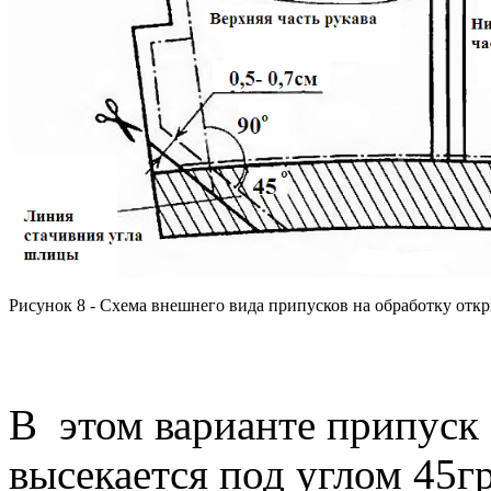
Рисунок 8 - Схема внешнего вида припусков на обработку от
В этом варианте припуск 
высекается под углом 45г