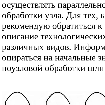
осуществлять параллельно
обработки узла. Для тех, 
рекомендую обратиться к
описание технологически
различных видов. Информ
опираться на начальные з
поузловой обработки шлиц