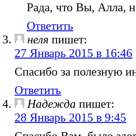
Рада, что Вы, Алла, 
Ответить
неля
пишет:
27 Январь 2015 в 16:46
Спасибо за полезную 
Ответить
Надежда
пишет:
28 Январь 2015 в 9:45
Спасибо Вам, было здо