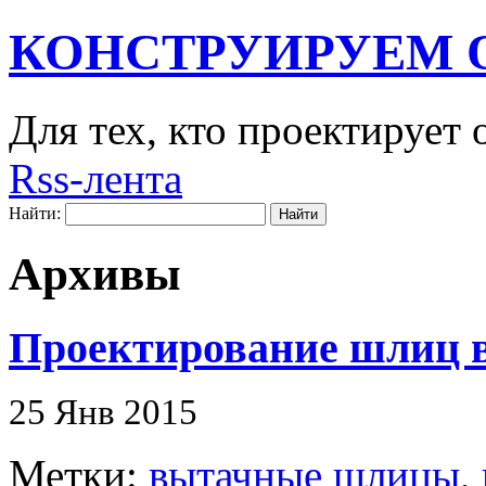
КОНСТРУИРУЕМ 
Для тех, кто проектирует
Rss-лента
Найти:
Архивы
Проектирование шлиц в
25 Янв 2015
Метки:
вытачные шлицы
,