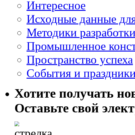
Интересное
Исходные данные для
Методики разработки
Промышленное конст
Пространство успеха
События и праздник
Хотите получать нов
Оставьте свой элек