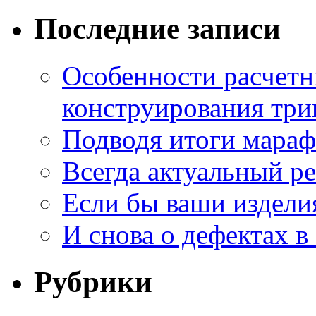
Последние записи
Особенности расчетн
конструирования три
Подводя итоги мара
Всегда актуальный ре
Если бы ваши издели
И снова о дефектах в
Рубрики