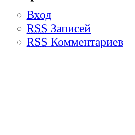
Вход
RSS
Записей
RSS
Комментариев