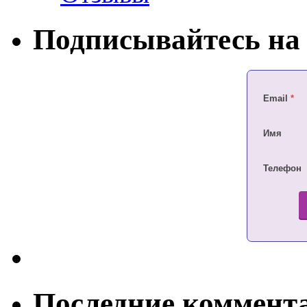
Подписывайтесь на 
Email
*
Имя
Телефон
Последние коммент