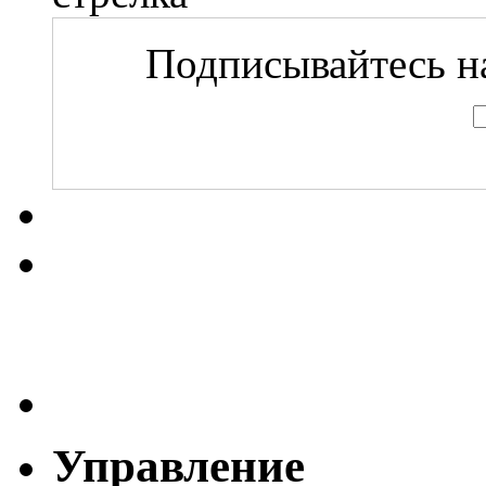
Подписывайтесь на
Управление