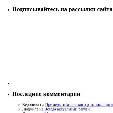
Подписывайтесь на рассылки сайта!
Последние комментарии
Вероника на
Примеры технического размножения л
Людмила на
Всегда актуальный реглан