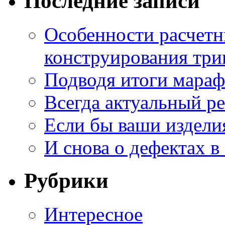
Последние записи
Особенности расчетн
конструирования три
Подводя итоги мара
Всегда актуальный ре
Если бы ваши издели
И снова о дефектах в
Рубрики
Интересное