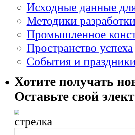
Исходные данные для
Методики разработки
Промышленное конст
Пространство успеха
События и праздник
Хотите получать нов
Оставьте свой элек