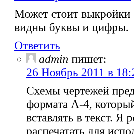
Может стоит выкройки 
видны буквы и цифры.
Ответить
admin
пишет:
26 Ноябрь 2011 в 18:
Схемы чертежей пред
формата А-4, который
вставлять в текст. Я
распечатать для испо