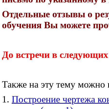
Отдельные отзывы о рез
обучения Вы можете про
До встречи в следующих
Также на эту тему можно 
Построение чертежа ко