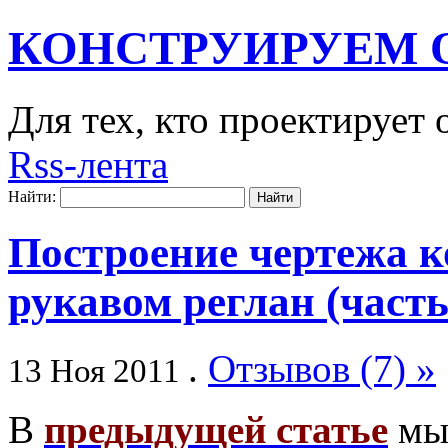
КОНСТРУИРУЕМ 
Для тех, кто проектирует
Rss-лента
Найти:
Построение чертежа к
рукавом реглан (часть
.
Отзывов (7) »
13 Ноя 2011
В
предыдущей статье
мы