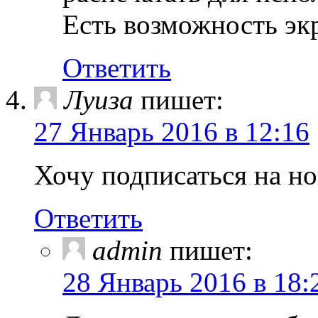
Есть возможность эк
Ответить
Луиза
пишет:
27 Январь 2016 в 12:16
Хочу подписаться на но
Ответить
admin
пишет:
28 Январь 2016 в 18: