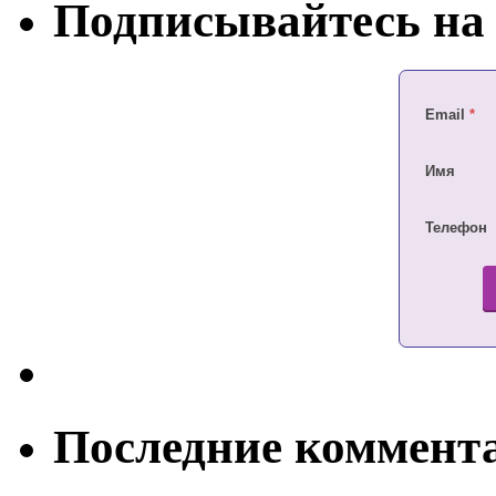
Подписывайтесь на 
Email
*
Имя
Телефон
Последние коммент