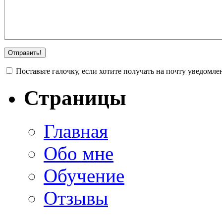
Поставьте галочку, если хотите получать на почту уведомл
Страницы
Главная
Обо мне
Обучение
Отзывы