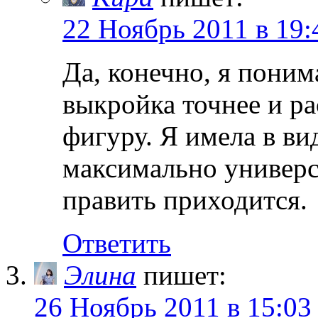
22 Ноябрь 2011 в 19:
Да, конечно, я пони
выкройка точнее и р
фигуру. Я имела в вид
максимально универс
править приходится.
Ответить
Элина
пишет:
26 Ноябрь 2011 в 15:03