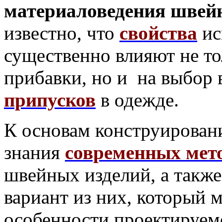
материаловедения швейн
известно, что
свойства
ис
существенно влияют не то
прибавки, но и на выбор
припусков
в одежде.
К основам конструирован
знания
современных мет
швейных изделий, а также
вариант из них, который 
особенности проектируемо