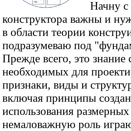
Начну с
конструктора важны и н
в области теории констру
подразумеваю под "фунд
Прежде всего, это знание
необходимых для проекти
признаки, виды и структу
включая принципы создан
использования размерных 
немаловажную роль играю