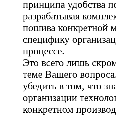
принципа удобства п
разрабатывая компле
пошива конкретной 
специфику организац
процессе.
Это всего лишь скро
теме Вашего вопроса.
убедить в том, что з
организации техноло
конкретном производ