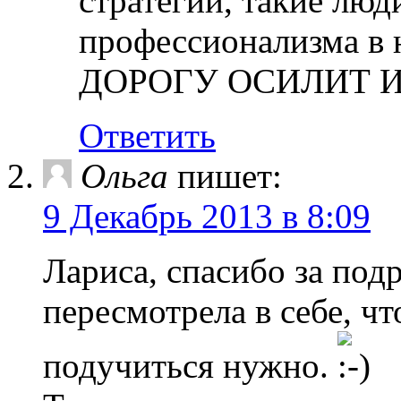
стратегии, такие люд
профессионализма в 
ДОРОГУ ОСИЛИТ 
Ответить
Ольга
пишет:
9 Декабрь 2013 в 8:09
Лариса, спасибо за под
пересмотрела в себе, чт
подучиться нужно.