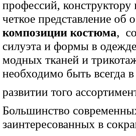
профессий, конструктору
четкое представление об 
композиции костюма
, с
силуэта и формы в одежде
модных тканей и трикотаж
необходимо быть всегда в
развитии того ассортимен
Большинство современны
заинтересованных в сокра