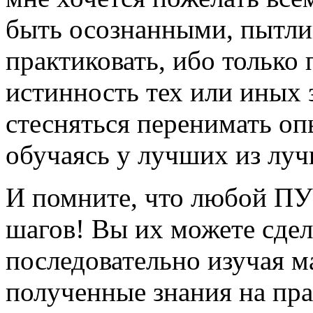
быть осознанными, пытли
практиковать, ибо только 
истинность тех или иных з
стесняться перенимать о
обучаясь у лучших из луч
И помните, что любой ПУ
шагов! Вы их можете сдел
последовательно изучая м
полученные знания на пра