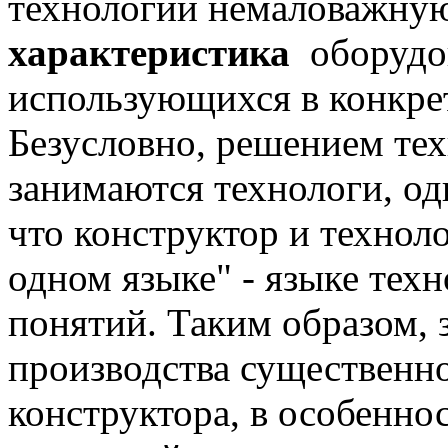
технологии немаловажную
характеристика
оборудов
использующихся в конкре
Безусловно, решением тех
занимаются технологи, одн
что конструктор и технол
одном языке" - языке тех
понятий. Таким образом, 
производства существенн
конструктора, в особеннос