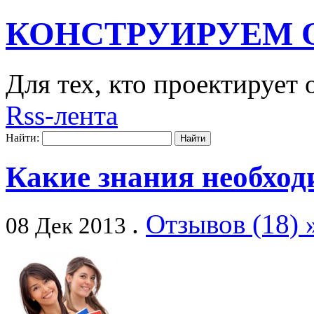
КОНСТРУИРУЕМ 
Для тех, кто проектирует
Rss-лента
Найти:
Какие знания необхо
.
Отзывов (18) 
08 Дек 2013