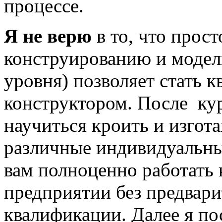
процессе.
Я не верю
в то, что прост
конструированию и моде
уровня) позволяет стать
конструктором. После кур
научиться кроить и изгот
различные индивидуальные
вам полноценно работать
предприятии без предвар
квалификации. Далее я по