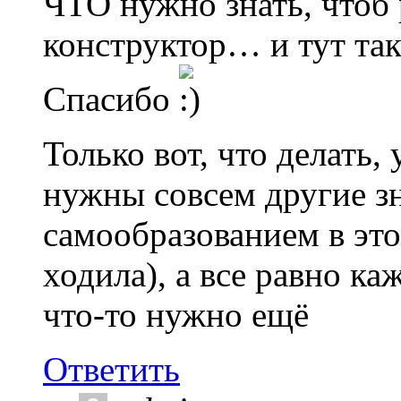
ЧТО нужно знать, чтоб 
конструктор… и тут так
Спасибо
Только вот, что делать, 
нужны совсем другие з
самообразованием в это
ходила), а все равно каж
что-то нужно ещё
Ответить