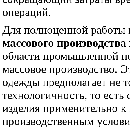
операций.
Для полноценной работы 
массового производства
области промышленной по
массовое производство. Э
одежды предполагает не т
технологичность, то есть
изделия применительно к
производственным услови