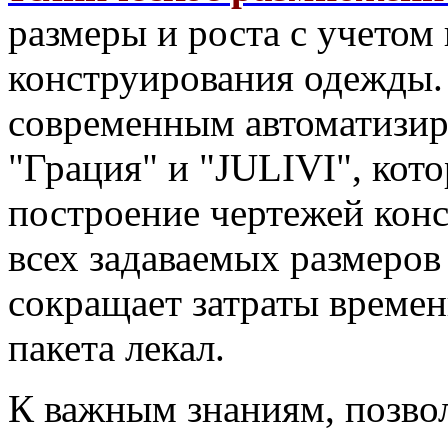
размеры и роста с учетом
конструирования одежды.
современным автоматизир
"Грация" и "JULIVI", кот
построение чертежей кон
всех задаваемых размеров
сокращает затраты време
пакета лекал.
К важным знаниям, позво