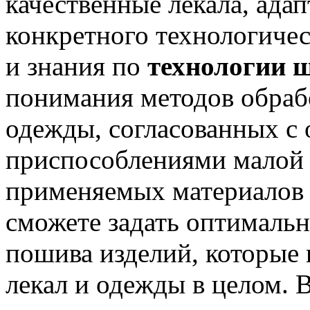
качественные лекала, ада
конкретного технологичес
и знания по
технологии 
понимания методов обраб
одежды, согласованных с
приспособлениями малой 
применяемых материалов д
сможете задать оптималь
пошива изделий, которые 
лекал и одежды в целом. 