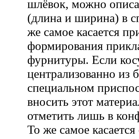
шлёвок, можно опис
(длина и ширина) в с
же самое касается п
формирования прикл
фурнитуры. Если кос
централизованно из б
специальном приспос
вносить этот материа
отметить лишь в кон
То же самое касается