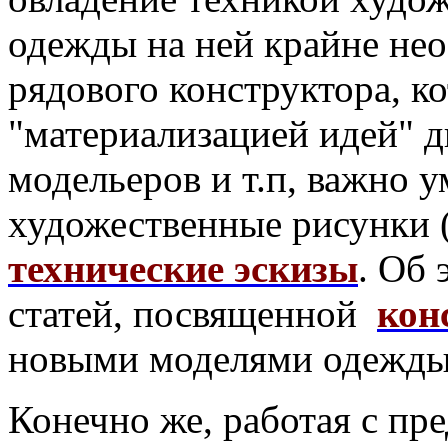
одежды на ней крайне нео
рядового конструктора, к
"материализацией идей" д
модельеров и т.п, важно 
художественные рисунки 
технические эскизы
. Об 
статей, посвященной
кон
новыми моделями одежды
Конечно же, работая с пр