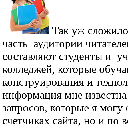
Так уж сложило
часть аудитории читателе
составляют студенты и у
колледжей, которые обуча
конструирования и техно
информация мне известна 
запросов, которые я могу
счетчиках сайта, но и по 