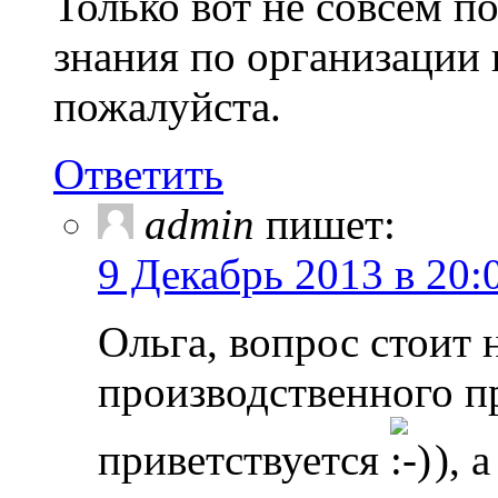
Только вот не совсем п
знания по организации 
пожалуйста.
Ответить
admin
пишет:
9 Декабрь 2013 в 20:
Ольга, вопрос стоит 
производственного пр
приветствуется
), 