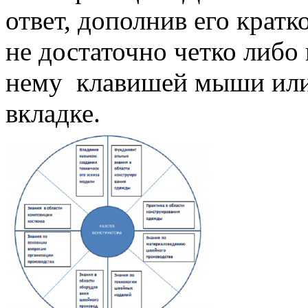
ответ, дополнив его кратк
не достаточно четко либо
нему клавишей мыши или 
вкладке.