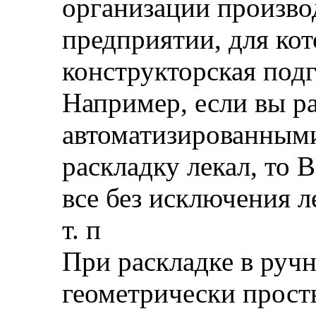
организации произво
предприятии, для ко
конструкторская подг
Например, если вы ра
автоматизированным
раскладку лекал, то 
все без исключения л
т. п
При раскладке в руч
геометрически просты