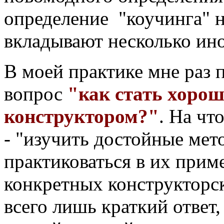
определение "коучинга" 
вкладывают несколько ин
В моей практике мне раз 
вопрос
"как стать хоро
конструктором?"
. На чт
- "изучить достойные мет
практиковаться в их прим
конкретных конструкторск
всего лишь краткий ответ,