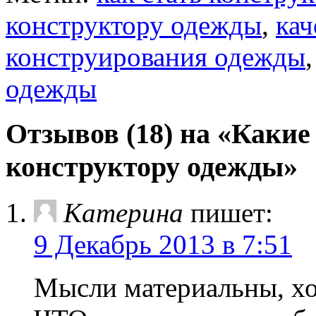
конструктору одежды
,
кач
конструирования одежды
одежды
Отзывов (18) на «Какие
конструктору одежды»
Катерина
пишет:
9 Декабрь 2013 в 7:51
Мысли материальны, хо