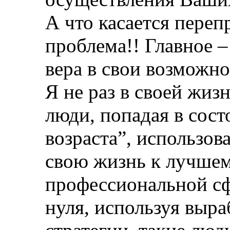
А что касается переп
проблема!! Главное
вера в свои возможно
Я не раз в своей жиз
люди, попадая в сост
возраста”, использо
свою жизнь к лучшему
профессиональной сф
нуля, используя выр