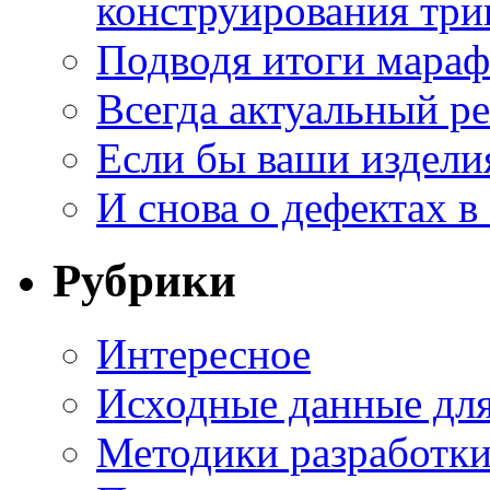
конструирования три
Подводя итоги мара
Всегда актуальный ре
Если бы ваши издели
И снова о дефектах в
Рубрики
Интересное
Исходные данные для
Методики разработки