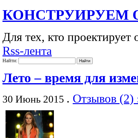
КОНСТРУИРУЕМ 
Для тех, кто проектирует
Rss-лента
Найти:
Лето – время для изм
.
Отзывов (2) 
30 Июнь 2015