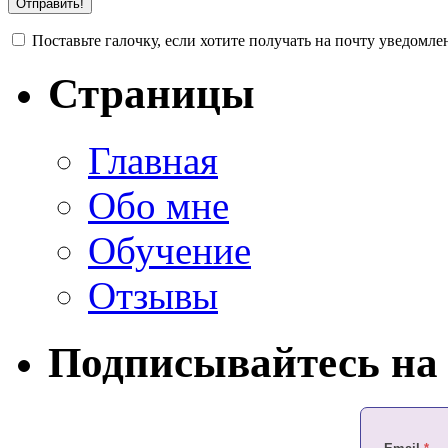
Поставьте галочку, если хотите получать на почту уведомл
Страницы
Главная
Обо мне
Обучение
Отзывы
Подписывайтесь на 