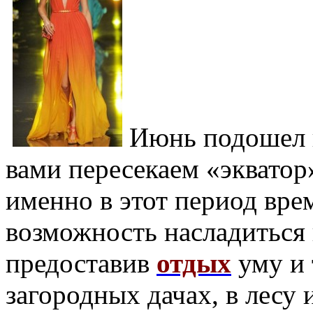
Июнь подошел к
вами пересекаем «экватор»
именно в этот период вре
возможность насладиться
предоставив
отдых
уму и 
загородных дачах, в лесу 