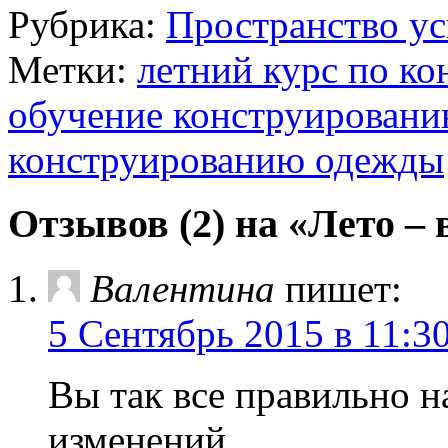
Рубрика:
Пространство ус
Метки:
летний курс по к
обучение конструирован
конструированию одежды
Отзывов (2) на «Лето –
Валентина
пишет:
5 Сентябрь 2015 в 11:3
Вы так все правильно н
изменений.