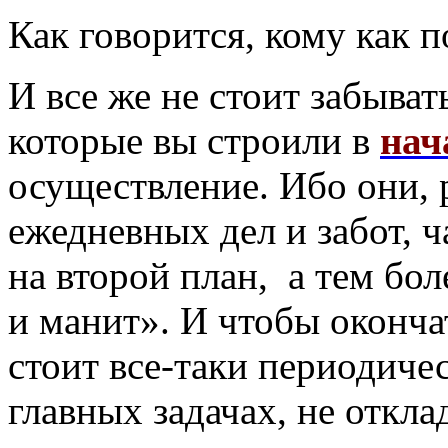
Как говорится, кому как п
И все же не стоит забыват
которые вы строили в
нач
осуществление. Ибо они, 
ежедневных дел и забот, 
на второй план, а тем бол
и манит». И чтобы окончат
стоит все-таки периодиче
главных задачах, не откл