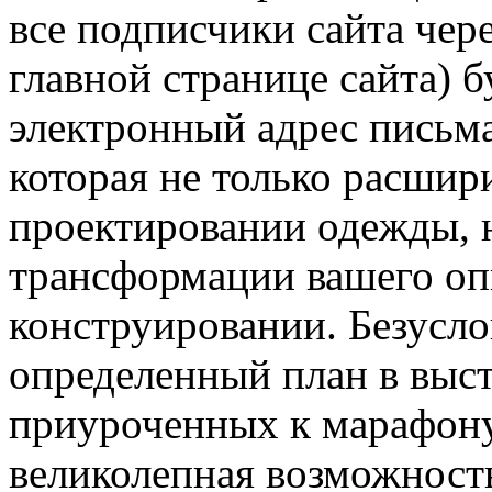
все подписчики сайта чер
главной странице сайта) б
электронный адрес письм
которая не только расшир
проектировании одежды, н
трансформации вашего оп
конструировании. Безусло
определенный план в выс
приуроченных к марафону. 
великолепная возможность