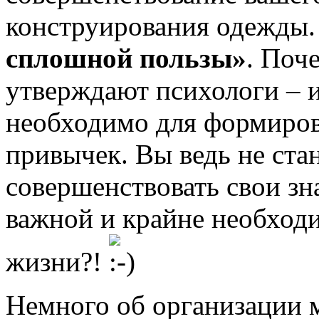
конструирования одежды.
сплошной пользы»
. Поч
утверждают психологи – 
необходимо для формиров
привычек. Вы ведь не ста
совершенствовать свои зн
важной и крайне необход
жизни?!
Немного об организации м