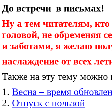
До встречи в письмах!
Ну а тем читателям, кто
головой, не обременяя 
и заботами, я желаю по
наслаждение от всех лет
Также на эту тему можно 
Весна – время обновле
Отпуск с пользой