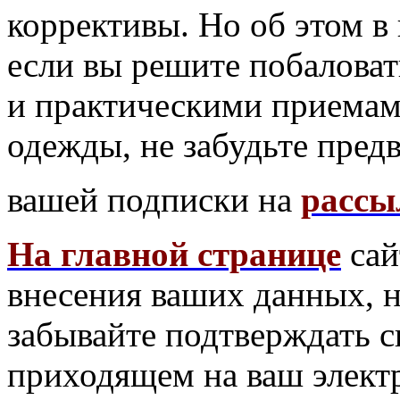
коррективы. Но об этом 
если вы решите побалова
и практическими приемам
одежды, не забудьте пред
вашей подписки на
рассы
На главной странице
сай
внесения ваших данных, 
забывайте подтверждать св
приходящем на ваш элект