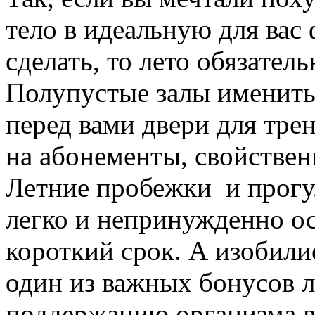
тело в идеальную для вас 
сделать, то лето обязател
Полупустые залы имениты
перед вами двери для тр
на абонементы, свойстве
Летние пробежки и прогу
легко и непринужденно ос
короткий срок. А изобили
один из важных бонусов 
поддержанию организма в