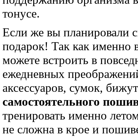
тонусе.
Если же вы планировали с
подарок! Так как именно 
можете встроить в повсе
ежедневных преображени
аксессуаров, сумок, бижу
самостоятельного поши
тренировать именно летом
не сложна в крое и пошиве