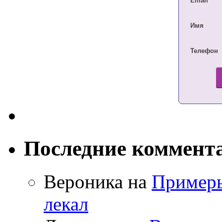
Email
*
Имя
Телефон
Последние коммент
Вероника на
Примеры
лекал