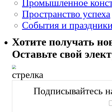
Промышленное конст
Пространство успеха
События и праздник
Хотите получать нов
Оставьте свой элек
Подписывайтесь на