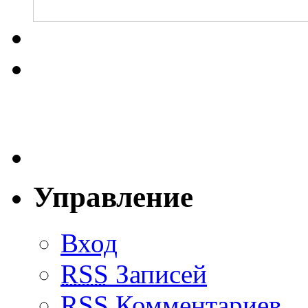
Управление
Вход
RSS
Записей
RSS
Комментариев