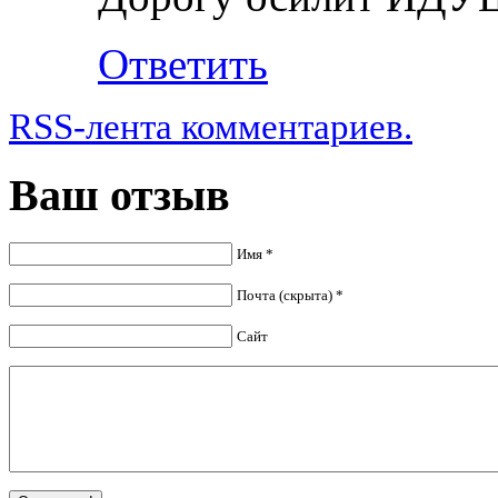
Ответить
RSS-лента комментариев.
Ваш отзыв
Имя *
Почта (скрыта) *
Сайт