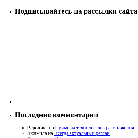
Подписывайтесь на рассылки сайта!
Последние комментарии
Вероника на
Примеры технического размножения л
Людмила на
Всегда актуальный реглан