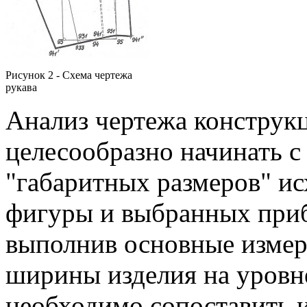
Рисунок 2 - Схема чертежа
рукава
Анализ чертежа конструк
целесообразно начинать с
"габаритных размеров" и
фигуры и выбранных приба
выполнив основные измер
ширины изделия на уровне
необходимо сопоставить 