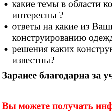
какие темы в области 
интересны ?
ответы на какие из Ваш
конструированию одеж
решения каких конструк
известны?
Заранее благодарна за уч
Вы можете получать ин