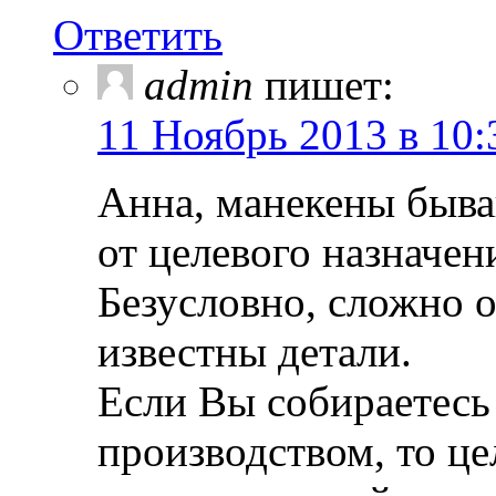
Ответить
admin
пишет:
11 Ноябрь 2013 в 10:
Анна, манекены быва
от целевого назначен
Безусловно, сложно о
известны детали.
Если Вы собираетес
производством, то ц