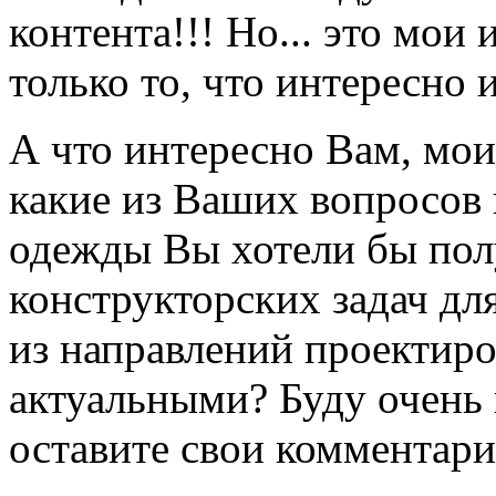
контента!!! Но... это мои
только то, что интересно 
А что интересно Вам, мои
какие из Ваших вопросов 
одежды Вы хотели бы пол
конструкторских задач дл
из направлений проектир
актуальными? Буду очень 
оставите свои комментари