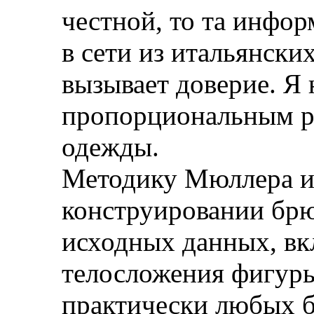
честной, то та инфор
в сети из итальянских
вызывает доверие. Я
пропорциональным р
одежды.
Методику Мюллера 
конструировании брю
исходных данных, вк
телосложения фигуры
практически любых 