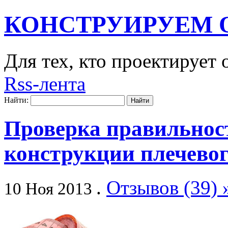
КОНСТРУИРУЕМ 
Для тех, кто проектирует
Rss-лента
Найти:
Проверка правильнос
конструкции плечевог
.
Отзывов (39) 
10 Ноя 2013