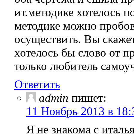
ит.методике хотелось п
методике можно пробов
осуществить. Вы скажет
хотелось бы слово от п
только любитель самоуч
Ответить
admin
пишет:
11 Ноябрь 2013 в 18:
Я не знакома с италь