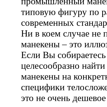
промышленный манек
типовую фигуру по 
современных стандар
Ни в коем случае не
манекены – это иллю
Если Вы собираетесь 
целесообразно найти 
манекены на конкрет
специфики телосложен
это не очень дешевое