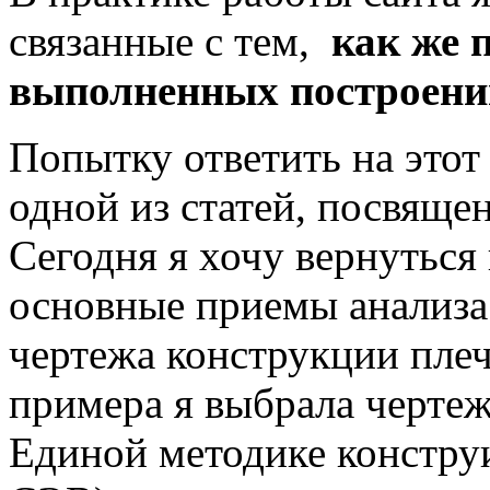
связанные с тем,
как же 
выполненных построени
Попытку ответить на этот
одной из статей, посвящ
Сегодня я хочу вернуться
основные приемы анализа
чертежа конструкции плеч
примера я выбрала чертеж
Единой методике констр