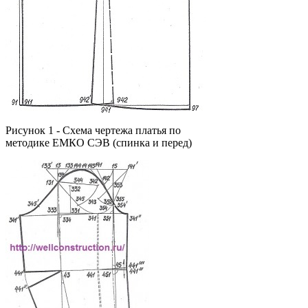
Рисунок 1 - Схема чертежа платья по
методике ЕМКО СЭВ (спинка и перед)