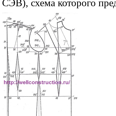
СЭВ), схема которого пред