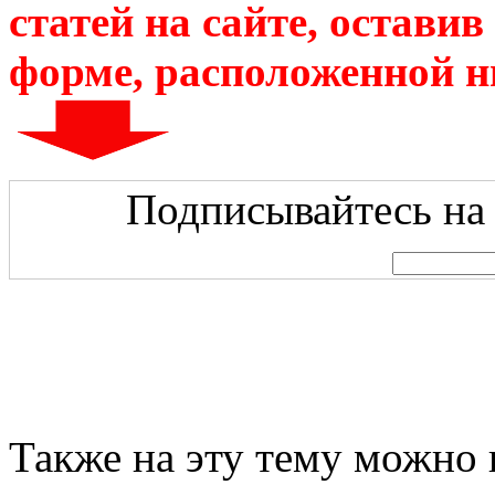
статей на сайте, остави
форме, расположенной 
Подписывайтесь на 
Также на эту тему можно 