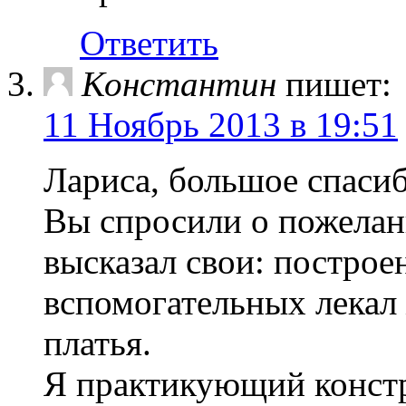
Ответить
Константин
пишет:
11 Ноябрь 2013 в 19:51
Лариса, большое спасиб
Вы спросили о пожелани
высказал свои: построе
вспомогательных лекал
платья.
Я практикующий конст