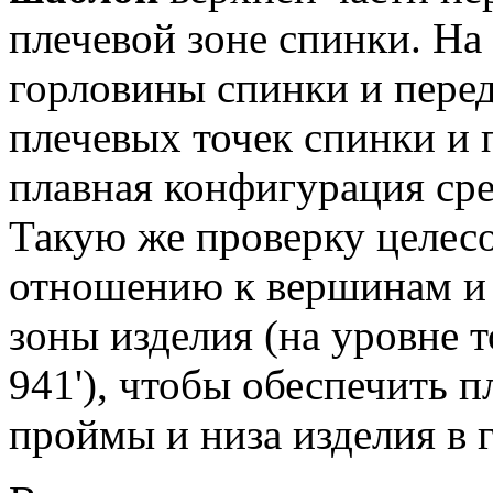
плечевой зоне спинки. На
горловины спинки и перед
плечевых точек спинки и 
плавная конфигурация ср
Такую же проверку целес
отношению к вершинам и
зоны изделия (на уровне т
941'), чтобы обеспечить 
проймы и низа изделия в 