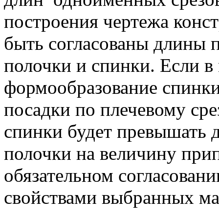
построения чертежа конс
быть согласованы длины п
полочки и спинки. Если в
формообразование спинки 
посадки по плечевому срез
спинки будет превышать 
полочки на величину прип
обязательном согласовани
свойствами выбранных ма