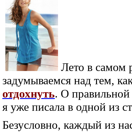
Лето в самом 
задумываемся над тем, ка
отдохнуть
. О правильно
я уже писала в одной из с
Безусловно, каждый из на