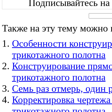
Подписывайтесь на 
Также на эту тему можно 
Особенности конструир
трикотажного полотна
Конструирование прямо
трикотажного полотна
Семь раз отмерь, один 
Корректировка чертежа
трикотажного полотна