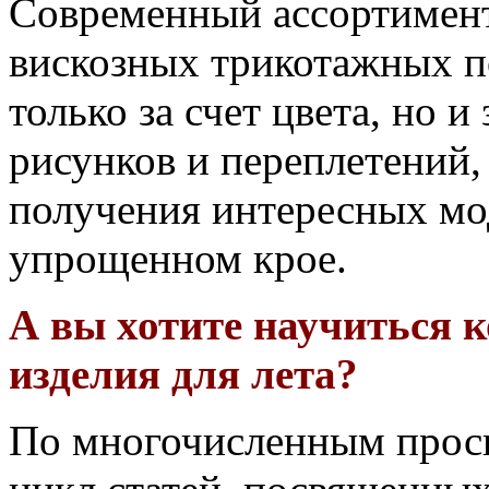
Современный ассортимен
вискозных трикотажных п
только за счет цвета, но и
рисунков и переплетений,
получения интересных мо
упрощенном крое.
А вы хотите научиться 
изделия для лета?
По многочисленным прось