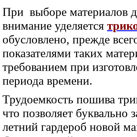
При
выборе материалов 
внимание уделяется
трик
обусловлено, прежде все
показателями таких матер
требованием при изготовл
периода времени.
Трудоемкость пошива три
что позволяет буквально з
летний гардероб новой ма