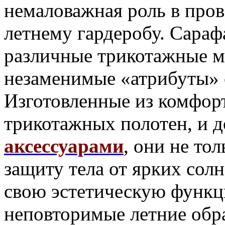
немаловажная роль в пров
летнему гардеробу. Сара
различные трикотажные м
незаменимые «атрибуты»
Изготовленные из комфор
трикотажных полотен, и 
аксессуарами
, они не то
защиту тела от ярких сол
свою эстетическую функц
неповторимые летние обр