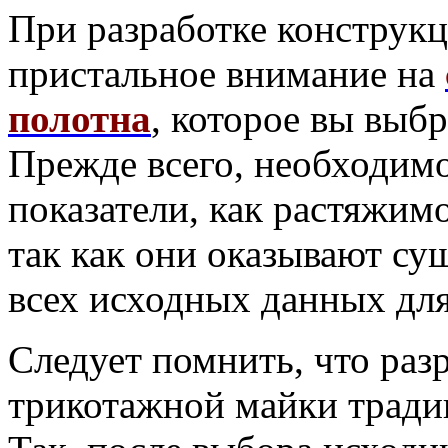
При разработке конструк
пристальное внимание на
полотна
, которое вы выбр
Прежде всего, необходимо
показатели, как растяжимо
так как они оказывают су
всех исходных данных для
Следует помнить, что раз
трикотажной майки тради