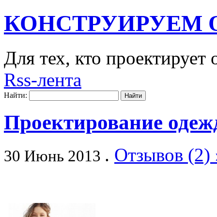
КОНСТРУИРУЕМ 
Для тех, кто проектирует
Rss-лента
Найти:
Проектирование одежд
.
Отзывов (2) 
30 Июнь 2013