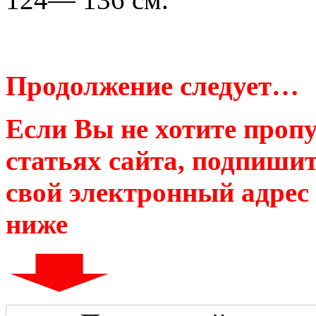
Продолжение следует…
Если Вы не хотите проп
статьях сайта, подпишит
свой электронный адрес
ниже