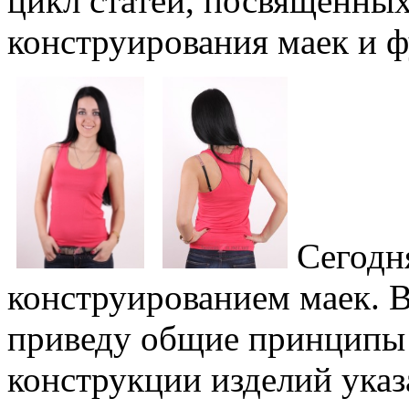
цикл статей, посвященны
конструирования маек и ф
Сегодн
конструированием маек. В 
приведу общие принципы 
конструкции изделий указ