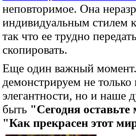
неповторимое. Она неразр
индивидуальным стилем к
так что ее трудно передат
скопировать.
Еще один важный момент
демонстрируем не только 
элегантности, но и наше 
быть
"Сегодня оставьте 
"Как прекрасен этот ми