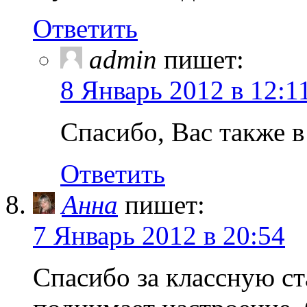
Ответить
admin
пишет:
8 Январь 2012 в 12:1
Спасибо, Вас также 
Ответить
Анна
пишет:
7 Январь 2012 в 20:54
Спасибо за классную ст