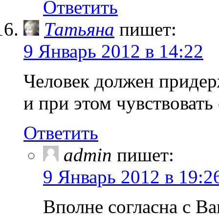
Ответить
Татьяна
пишет:
9 Январь 2012 в 14:22
Человек должен придерж
и при этом чувствовать
Ответить
admin
пишет:
9 Январь 2012 в 19:2
Вполне согласна с Ва