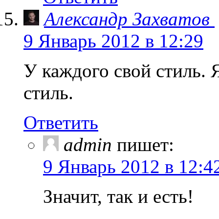
Александр Захватов
9 Январь 2012 в 12:29
У каждого свой стиль. 
стиль.
Ответить
admin
пишет:
9 Январь 2012 в 12:4
Значит, так и есть!