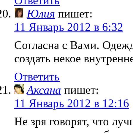
Ответить
Юлия
пишет:
11 Январь 2012 в 6:32
Согласна с Вами. Одеж
создать некое внутренн
Ответить
Аксана
пишет:
11 Январь 2012 в 12:16
Не зря говорят, что лу