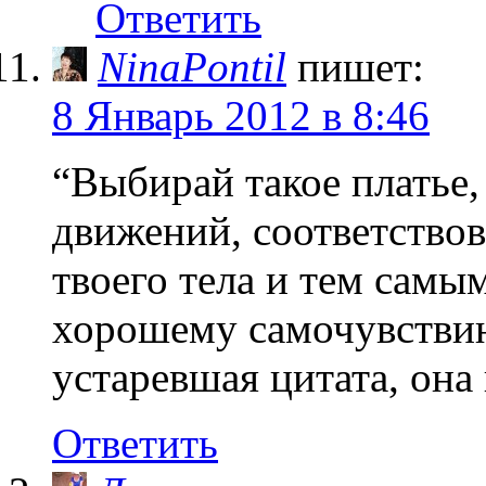
Ответить
NinaPontil
пишет:
8 Январь 2012 в 8:46
“Выбирай такое платье,
движений, соответство
твоего тела и тем самы
хорошему самочувстви
устаревшая цитата, она 
Ответить