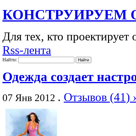
КОНСТРУИРУЕМ 
Для тех, кто проектирует
Rss-лента
Найти:
Одежда создает настр
.
Отзывов (41) 
07 Янв 2012