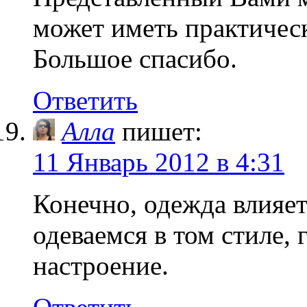
может иметь практичес
Большое спасибо.
Ответить
Алла
пишет:
11 Январь 2012 в 4:31
Конечно, одежда влияет
одеваемся в том стиле, г
настроение.