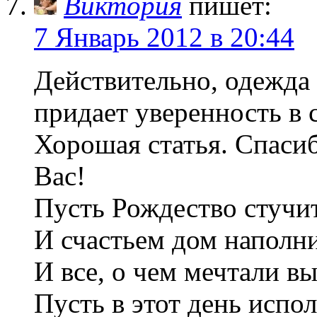
Виктория
пишет:
7 Январь 2012 в 20:44
Действительно, одежда 
придает уверенность в с
Хорошая статья. Спаси
Вас!
Пусть Рождество стучит
И счастьем дом наполни
И все, о чем мечтали вы
Пусть в этот день испо