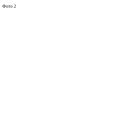
Фото 2