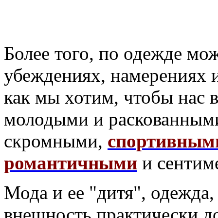
Более того, по одежде мо
убеждениях, намерениях и
как мы хотим, чтобы нас
молодыми и раскованным
скромными,
спортивным
романтичными
и сентим
Мода и ее "дитя", одежда
внешность практически д