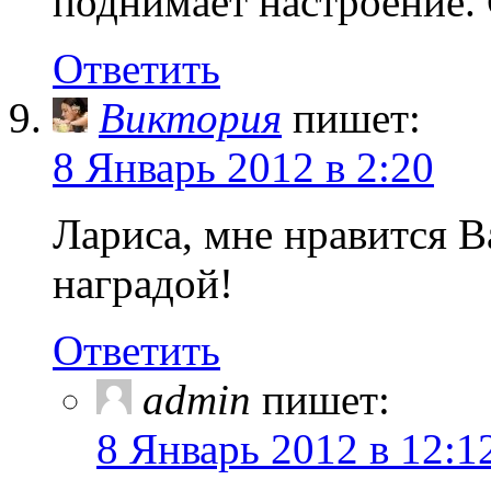
поднимает настроение.
Ответить
Виктория
пишет:
8 Январь 2012 в 2:20
Лариса, мне нравится В
наградой!
Ответить
admin
пишет:
8 Январь 2012 в 12:1