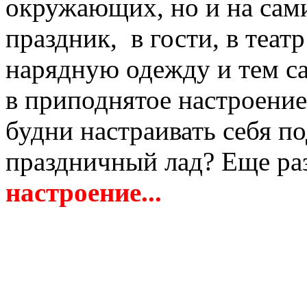
окружающих, но и на сами
праздник, в гости, в теат
нарядную одежду и тем с
в приподнятое настроение
будни настраивать себя п
праздничный лад? Еще ра
настроение...