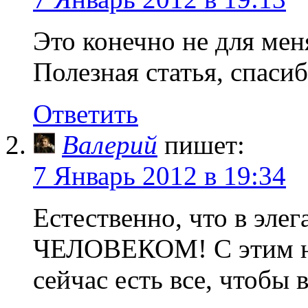
Это конечно не для мен
Полезная статья, спасиб
Ответить
Валерий
пишет:
7 Январь 2012 в 19:34
Естественно, что в эле
ЧЕЛОВЕКОМ! С этим не
сейчас есть все, чтобы 