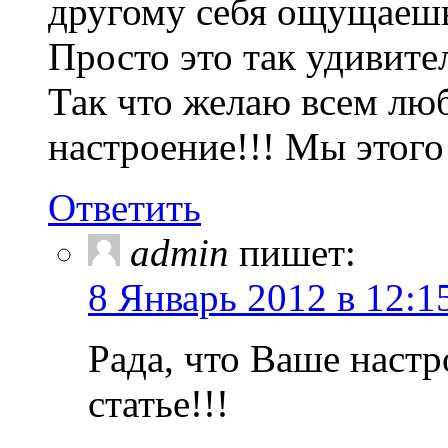
другому себя ощущае
Просто это так удивит
Так что желаю всем люб
настроение!!! Мы этого
Ответить
admin
пишет:
8 Январь 2012 в 12:1
Рада, что Ваше наст
статье!!!