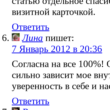
статью отдельное спаси
визитной карточкой.
Ответить
Лина
пишет:
7 Январь 2012 в 20:36
Согласна на все 100%! О
сильно зависит мое вн
уверенность в себе и на
Ответить