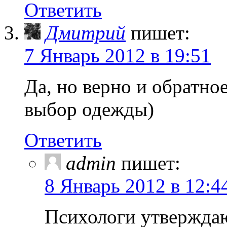
Ответить
Дмитрий
пишет:
7 Январь 2012 в 19:51
Да, но верно и обратно
выбор одежды)
Ответить
admin
пишет:
8 Январь 2012 в 12:4
Психологи утверждают