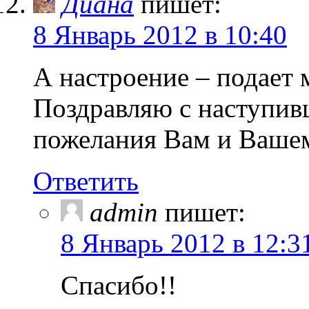
Диана
пишет:
8 Январь 2012 в 10:40
А настроение – подает 
Поздравляю с наступи
пожелания Вам и Вашем
Ответить
admin
пишет:
8 Январь 2012 в 12:3
Спасибо!!