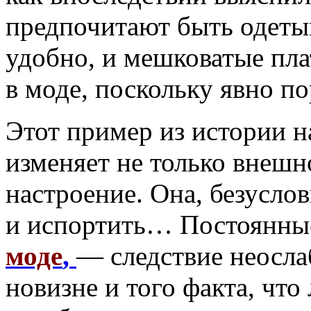
предпочитают быть одеты
удобно, и мешковатые пла
в моде, поскольку явно п
Этот пример из истории н
изменяет не только внешн
настроение. Она, безуслов
и испортить… Постоянные
моде
,
— следствие неосла
новизне и того факта, чт