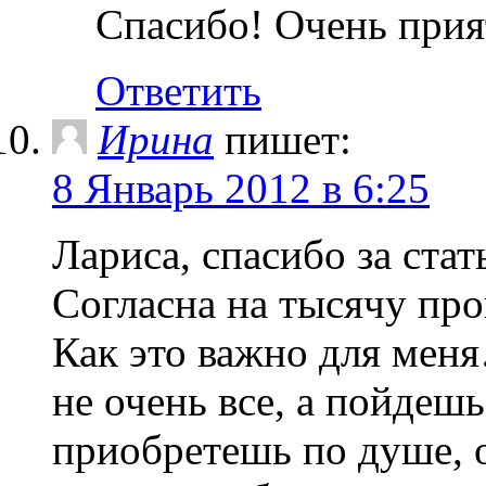
Спасибо! Очень прия
Ответить
Ирина
пишет:
8 Январь 2012 в 6:25
Лариса, спасибо за стат
Согласна на тысячу про
Как это важно для мен
не очень все, а пойдешь
приобретешь по душе,