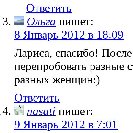
Ответить
Ольга
пишет:
8 Январь 2012 в 18:09
Лариса, спасибо! После
перепробовать разные с
разных женщин:)
Ответить
nasati
пишет:
9 Январь 2012 в 7:01