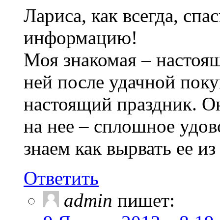
Лариса, как всегда, сп
информацию!
Моя знакомая – настоя
ней после удачной поку
настоящий праздник. Он
на нее – сплошное удов
знаем как вырвать ее из
Ответить
admin
пишет: