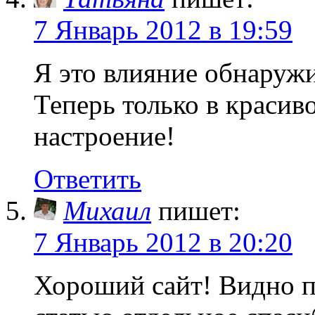
7 Январь 2012 в 19:59
Я это влияние обнаружил
Теперь только в красив
настроение!
Ответить
Михаил
пишет:
7 Январь 2012 в 20:20
Хороший сайт! Видно п