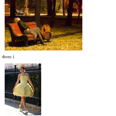
Фото 1