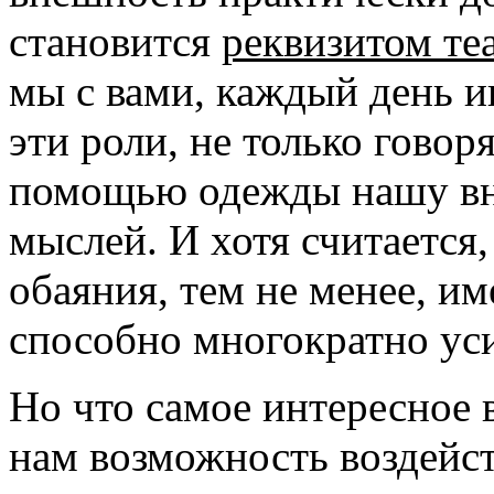
становится
реквизитом те
мы с вами, каждый день 
эти роли, не только говор
помощью одежды нашу вн
мыслей. И хотя считается,
обаяния, тем не менее, и
способно многократно ус
Но что самое интересное в
нам возможность воздейст