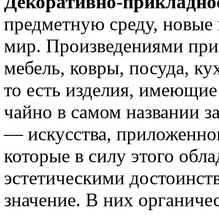
Декоративно-прикладное
предметную среду, новые
мир. Произведениями при
мебель, ковры, посуда, ку
то есть изделия, имеющие
чайно в самом названии за
— искусства, приложенно
которые в силу этого обл
эстетическими достоинств
значение. В них органиче