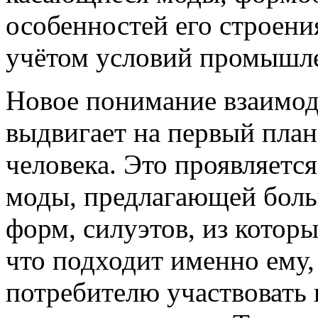
особенностей его строени
учётом условий промышлен
Новое понимание взаимод
выдвигает на первый пла
человека. Это проявляетс
моды, предлагающей больш
форм, силуэтов, из котор
что подходит именно ему,
потребителю участвовать 