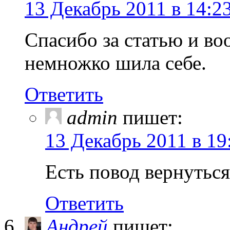
13 Декабрь 2011 в 14:2
Спасибо за статью и во
немножко шила себе.
Ответить
admin
пишет:
13 Декабрь 2011 в 19
Есть повод вернутьс
Ответить
Андрей
пишет: