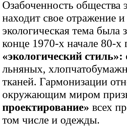
Озабоченность общества 
находит свое отражение и
экологическая тема была 
конце 1970-х начале 80-х
«эко­логический стиль»:
льняных, хлопчатобумаж
тканей. Гармонизации отн
окружающим миром приз
проектирование»
всех пр
том числе и одежды.