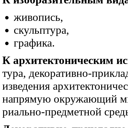
живопись,
скульптура,
графика.
К архитектоническим ис
тура, декоративно-прикла
изведения архитектоничес
напрямую окружающий мир
риально-предметной среды