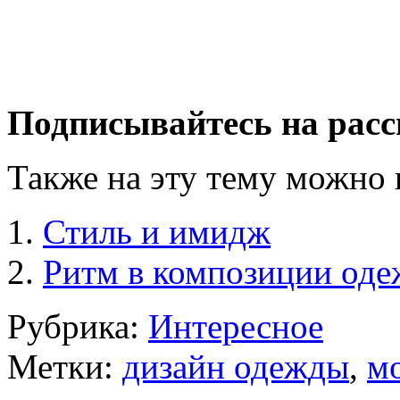
Подписывайтесь на расс
Также на эту тему можно 
Стиль и имидж
Ритм в композиции од
Рубрика:
Интересное
Метки:
дизайн одежды
,
м