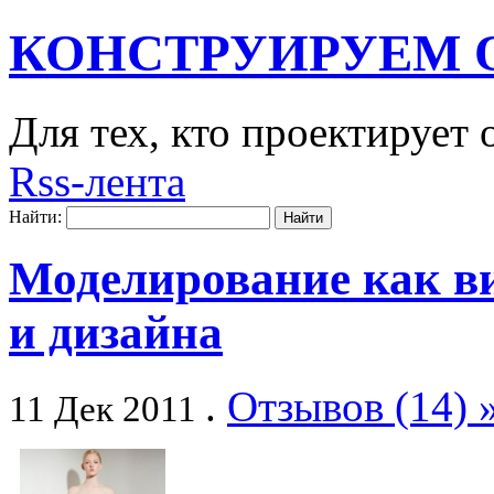
КОНСТРУИРУЕМ 
Для тех, кто проектирует
Rss-лента
Найти:
Моделирование как ви
и дизайна
.
Отзывов (14) 
11 Дек 2011