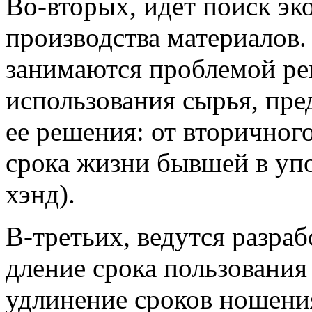
Во-вторых, идет поиск эк
производства материалов.
занимаются проблемой ре
использования сырья, пре
ее решения: от вторичног
сро­ка жизни бывшей в уп
хэнд).
В-третьих, ведутся разраб
дление срока пользования
удлинение сроков ношени