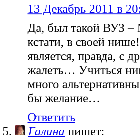
13 Декабрь 2011 в 20
Да, был такой ВУЗ 
кстати, в своей нише
является, правда, с д
жалеть… Учиться ник
много альтернативны
бы желание…
Ответить
Галина
пишет: