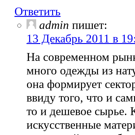
Ответить
admin
пишет:
13 Декабрь 2011 в 19
На современном рынк
много одежды из нат
она формирует сектор
ввиду того, что и са
то и дешевое сырье. 
искусственные матер