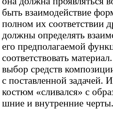
она должна проявляться в
быть взаимодействие фор
полном их соответствии д
должны определять взаим
его предполагаемой функ
соответствовать материал
выбор средств композици
с поставленной задачей. 
костюм «сливался» с образ
шние и внутренние черты