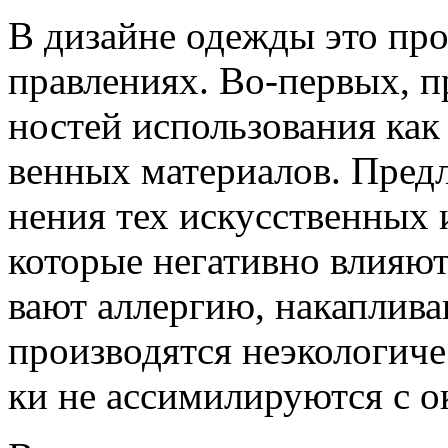
В дизайне одежды это про
правлениях. Во-первых, 
ностей использования как 
венных материалов. Предл
нения тех искусственных 
которые негативно влияют
вают аллергию, накаплива
производятся неэкологич
ки не ассимилируются с 