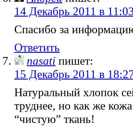
14 Декабрь 2011 в 11:0
Спасибо за информаци
Ответить
nasati
пишет:
15 Декабрь 2011 в 18:2
Натуральный хлопок сей
труднее, но как же кожа
“чистую” ткань!