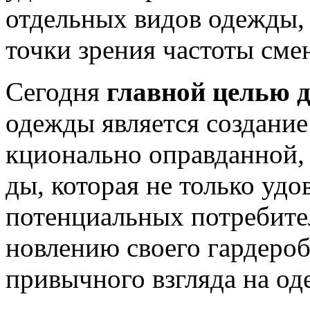
отдельных видов одежды, 
точки зрения частоты сме
Сегодня
главной целью
одежды является создание
кционально оправданной, 
ды, которая не только уд
потенциальных потребител
новлению своего гардеро
привычного взгляда на од