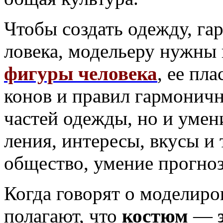
Чтобы создать одежду, г
ловека, модельеру нужны 
фигуры человека
, ее пл
конов и правил гармоничн
частей одежды, но и умен
ления, интересы, вкусы и
общество, умение прогно
Когда говорят о моделиров
полагают, что
костюм
—