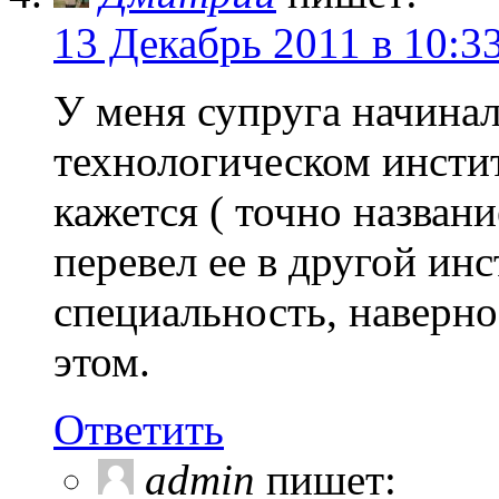
13 Декабрь 2011 в 10:3
У меня супруга начина
технологическом инсти
кажется ( точно назван
перевел ее в другой ин
специальность, наверно
этом.
Ответить
admin
пишет: