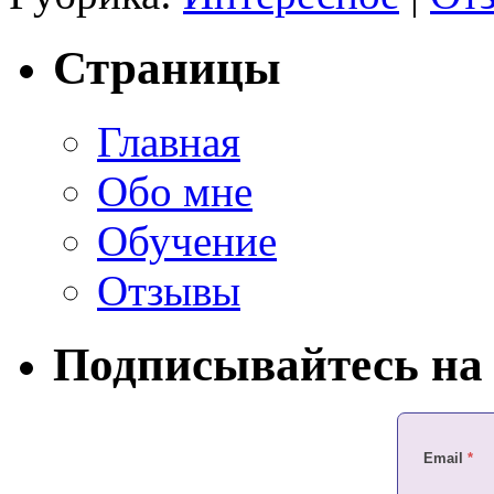
Страницы
Главная
Обо мне
Обучение
Отзывы
Подписывайтесь на 
Email
*