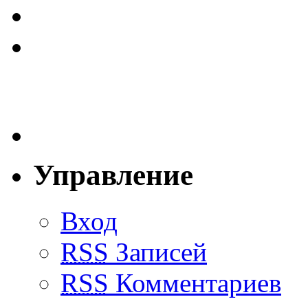
Управление
Вход
RSS
Записей
RSS
Комментариев