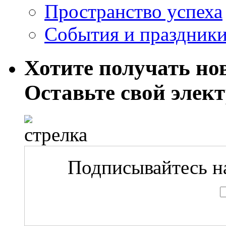
Пространство успеха
События и праздник
Хотите получать нов
Оставьте свой элек
Подписывайтесь на