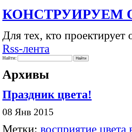
КОНСТРУИРУЕМ 
Для тех, кто проектирует
Rss-лента
Найти:
Архивы
Праздник цвета!
08 Янв 2015
Метки:
восприятие цвета 