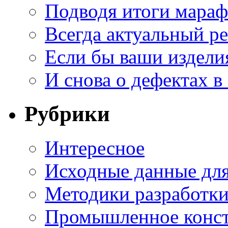
Подводя итоги мара
Всегда актуальный ре
Если бы ваши издели
И снова о дефектах в
Рубрики
Интересное
Исходные данные для
Методики разработки
Промышленное конст