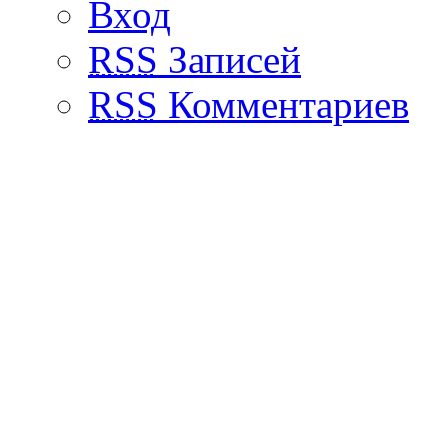
Вход
RSS
Записей
RSS
Комментариев