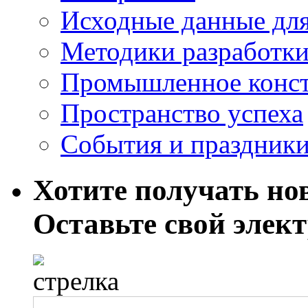
Исходные данные для
Методики разработки
Промышленное конст
Пространство успеха
События и праздник
Хотите получать нов
Оставьте свой элек