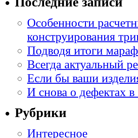
Последние записи
Особенности расчетн
конструирования три
Подводя итоги мара
Всегда актуальный ре
Если бы ваши издели
И снова о дефектах в
Рубрики
Интересное