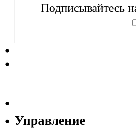
Подписывайтесь на
Управление