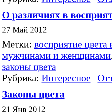
О различиях в восприят
27 Май 2012
Метки:
восприятие цвета 
мужчинами и женщинами
законы цвета
Рубрика:
Интересное
|
Отз
Законы цвета
21 Янв 2012