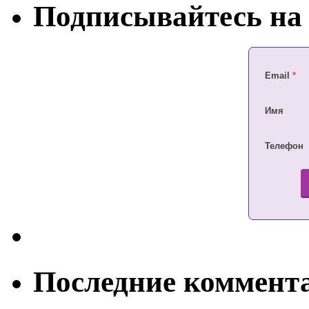
Подписывайтесь на 
Email
*
Имя
Телефон
Последние коммент