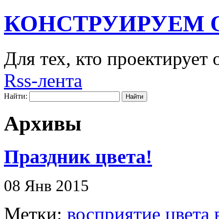
КОНСТРУИРУЕМ 
Для тех, кто проектирует
Rss-лента
Найти:
Архивы
Праздник цвета!
08 Янв 2015
Метки:
восприятие цвета 