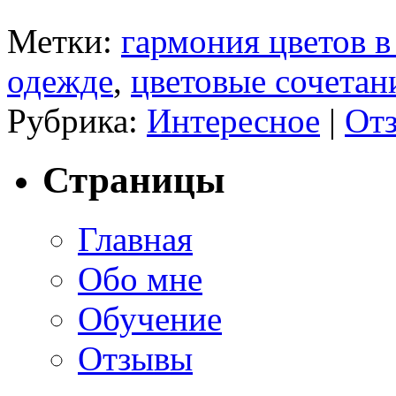
Метки:
гармония цветов в
одежде
,
цветовые сочетан
Рубрика:
Интересное
|
Отз
Страницы
Главная
Обо мне
Обучение
Отзывы