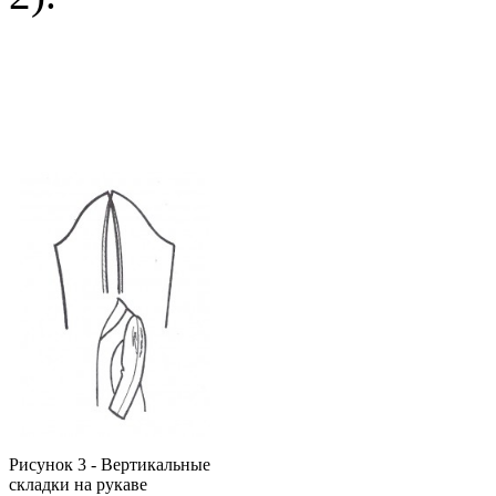
Рисунок 3 - Вертикальные
складки на рукаве