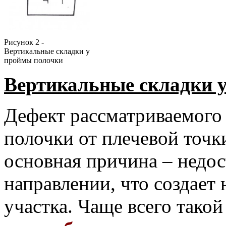
Рисунок 2 -
Вертикальные складки у
проймы полочки
Вертикальные складки у
Дефект рассматриваемого 
полочки от плечевой точк
основная причина – недос
направлении, что создает
участка. Чаще всего такой