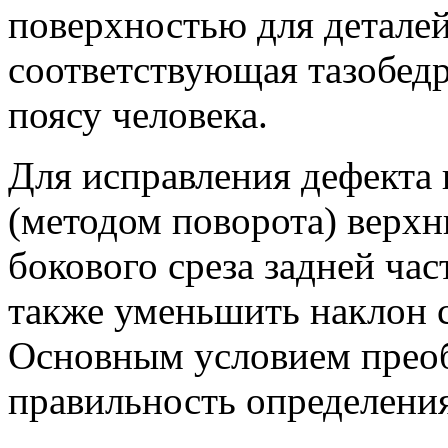
поверхностью для деталей
соответствующая тазобед
поясу человека.
Для исправления дефекта 
(методом поворота) верхн
бокового среза задней час
также уменьшить наклон 
Основным условием преоб
правильность определени