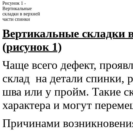
Рисунок 1 -
Вертикальные
складки в верхней
части спинки
Вертикальные складки в
(рисунок 1)
Чаще всего дефект, прояв
склад на детали спинки, р
шва или у пройм. Такие 
характера и могут переме
Причинами возникновения