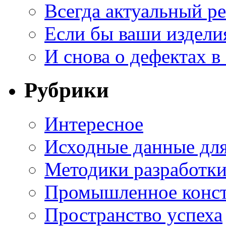
Всегда актуальный ре
Если бы ваши издели
И снова о дефектах в
Рубрики
Интересное
Исходные данные для
Методики разработки
Промышленное конст
Пространство успеха