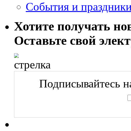
События и праздник
Хотите получать нов
Оставьте свой элек
Подписывайтесь на