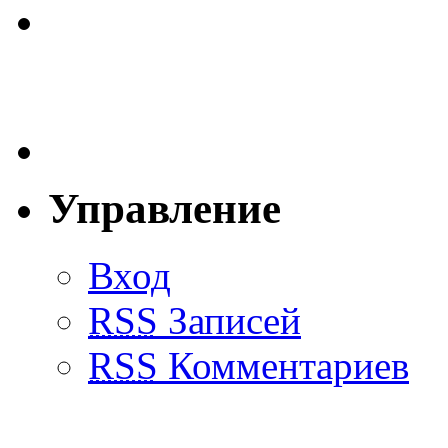
Управление
Вход
RSS
Записей
RSS
Комментариев