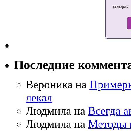
Телефон
Последние коммент
Вероника на
Примеры
лекал
Людмила на
Всегда а
Людмила на
Методы 