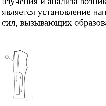
изучения и анализа возни
является установление на
сил, вызывающих образов