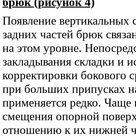
брюк (рисунок 4)
Появление вертикальных с
задних частей брюк связ
на этом уровне. Непосре
закладывания складки и и
корректировки бокового с
при больших припусках на
применяется редко. Чаще 
смещения опорной поверхн
отношению к их нижней ч