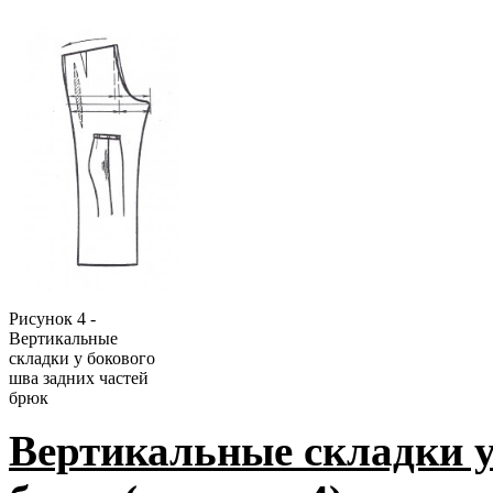
Рисунок 4 -
Вертикальные
складки у бокового
шва задних частей
брюк
Вертикальные складки у