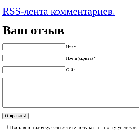
RSS-лента комментариев.
Ваш отзыв
Имя *
Почта (скрыта) *
Сайт
Поставьте галочку, если хотите получать на почту уведомл