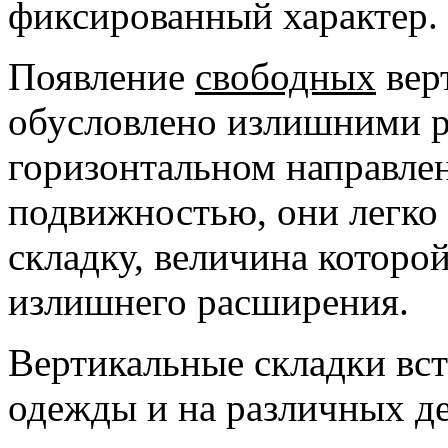
фиксированный характер.
Появление
свободных
вер
обусловлено излишними р
горизонтальном направле
подвижностью, они легко
складку, величина которо
излишнего расширения.
Вертикальные складки вст
одежды и на различных д