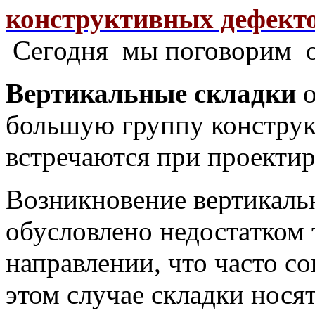
конструктивных дефект
Сегодня мы поговорим о 
Вертикальные складки
о
большую группу конструк
встречаются при проекти
Возникновение вертикаль
обусловлено недостатком
направлении, что часто с
этом случае складки нося