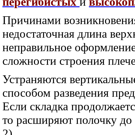
перегибистых
и
высокоп
Причинами возникновения
недостаточная длина верх
неправильное оформление 
сложности строения плече
Устраняются вертикальны
способом разведения пред
Если складка продолжаетс
то расширяют полочку до 
2).