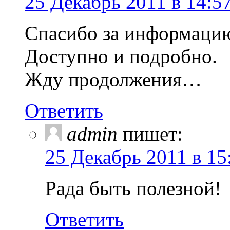
25 Декабрь 2011 в 14:5
Спасибо за информацию
Доступно и подробно.
Жду продолжения…
Ответить
admin
пишет:
25 Декабрь 2011 в 15
Рада быть полезной!
Ответить