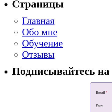
Страницы
Главная
Обо мне
Обучение
Отзывы
Подписывайтесь на 
Email
*
Имя