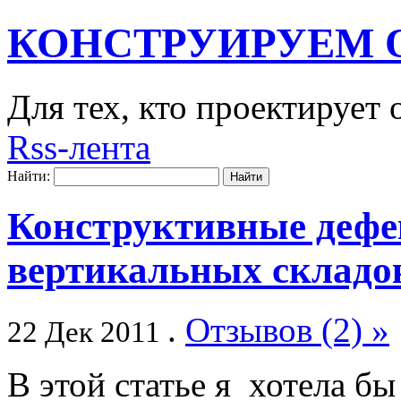
КОНСТРУИРУЕМ 
Для тех, кто проектирует
Rss-лента
Найти:
Конструктивные дефе
вертикальных складо
.
Отзывов (2) »
22 Дек 2011
В этой статье я хотела б