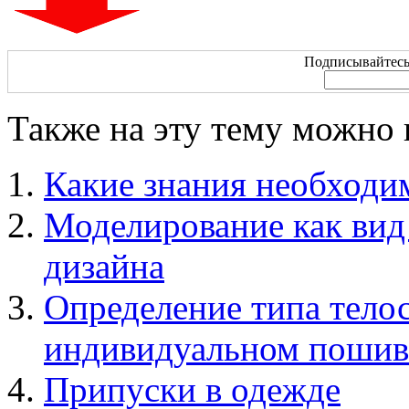
Подписывайтесь 
Также на эту тему можно 
Какие знания необходи
Моделирование как вид
дизайна
Определение типа тело
индивидуальном пошив
Припуски в одежде