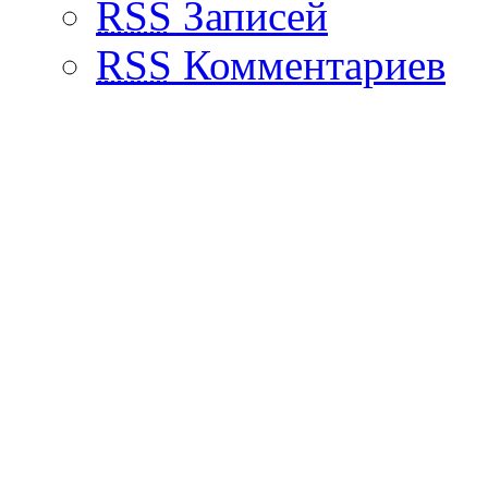
RSS
Записей
RSS
Комментариев