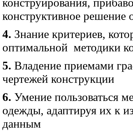
конструирования, прибаво
конструктивное решение 
4.
Знание критериев, кот
оптимальной методики к
5.
Владение приемами гр
чертежей конструкции
6.
Умение пользоваться м
одежды, адаптируя их к 
данным