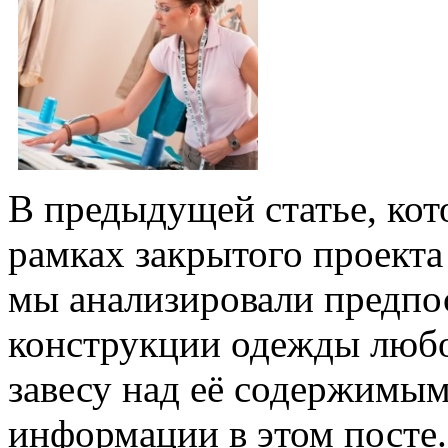
В предыдущей статье, кот
рамках закрытого проект
мы анализировали предпо
конструкции одежды любо
завесу над её содержимым
информации в этом посте.