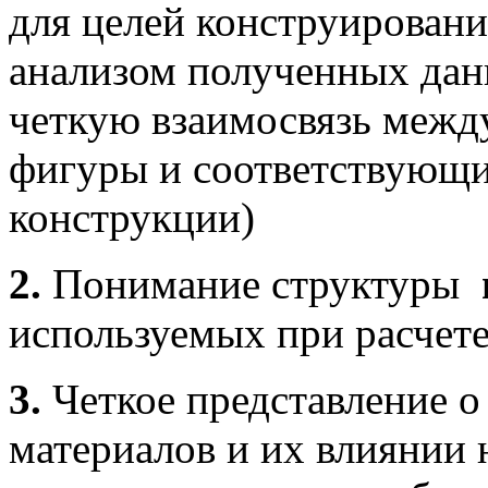
для целей конструирован
анализом полученных дан
четкую взаимосвязь межд
фигуры и соответствующи
конструкции)
2.
Понимание структуры
используемых при расчете
3.
Четкое представление 
материалов и их влиянии 