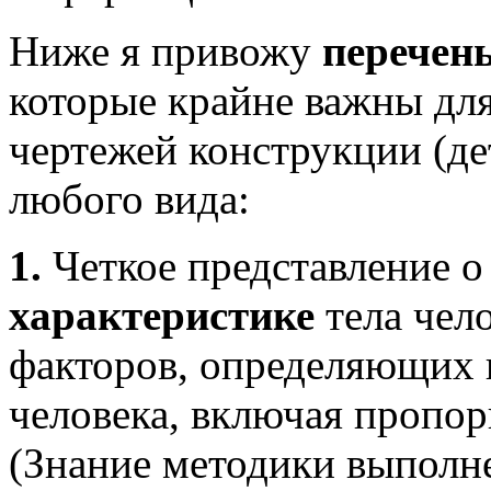
Ниже я привожу
перечен
которые крайне важны дл
чертежей конструкции (де
любого вида:
1.
Четкое представление 
характеристике
тела чело
факторов, определяющих
человека, включая пропор
(Знание методики выполне