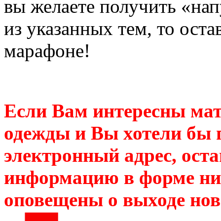
вы желаете получить «нап
из указанных тем, то оста
марафоне!
Если Вам интересны ма
одежды и Вы хотели бы 
электронный адрес, ост
информацию в форме ни
оповещены о выходе нов