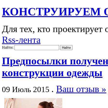
КОНСТРУИРУЕМ 
Для тех, кто проектирует
Rss-лента
Найти:
Предпосылки получен
конструкции одежды
.
Ваш отзыв »
09 Июль 2015