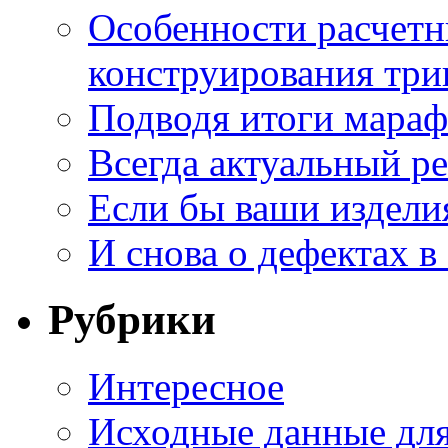
Особенности расчетн
конструирования три
Подводя итоги мара
Всегда актуальный ре
Если бы ваши издели
И снова о дефектах в
Рубрики
Интересное
Исходные данные для