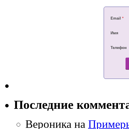
Email
*
Имя
Телефон
Последние коммент
Вероника на
Примеры