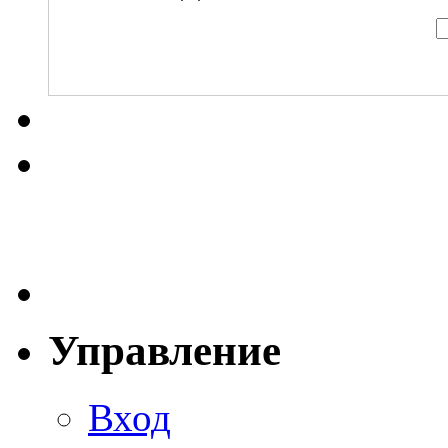
Управление
Вход