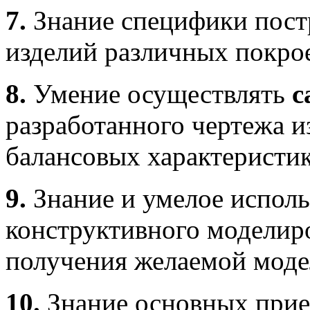
7.
Знание специфики пост
изделий различных покро
8.
Умение осуществлять
с
разработанного чертежа и
балансовых характеристик
9.
Знание и умелое испол
конструктивного моделир
получения желаемой моде
10.
Знание основных прие