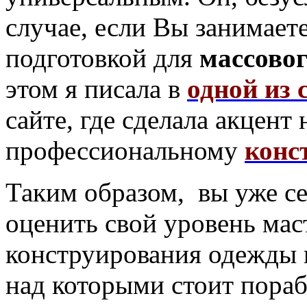
случае, если Вы занимает
подготовкой для
массовог
этом я писала в
одной из 
сайте, где сделала акцент
профессиональному
конс
Таким образом, вы уже с
оценить свой уровень мас
конструирования одежды и
над которыми стоит пораб