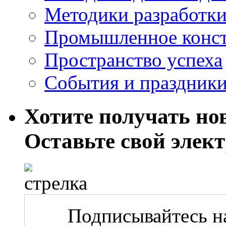
Методики разработки
Промышленное конст
Пространство успеха
События и праздник
Хотите получать нов
Оставьте свой элек
Подписывайтесь на