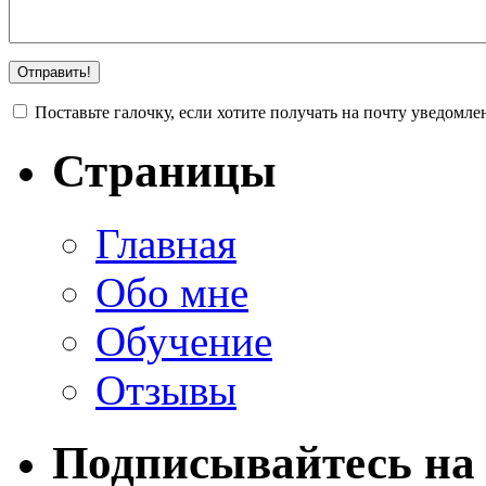
Поставьте галочку, если хотите получать на почту уведомл
Страницы
Главная
Обо мне
Обучение
Отзывы
Подписывайтесь на 