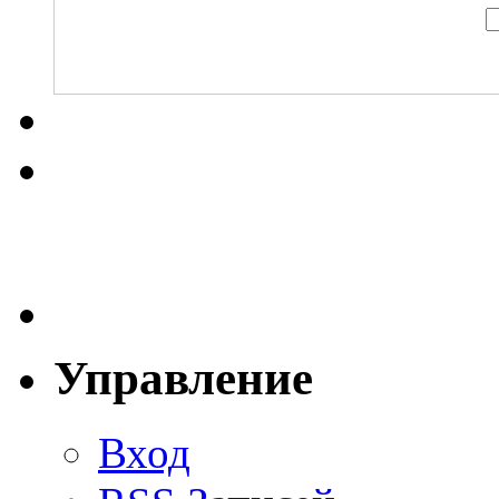
Управление
Вход