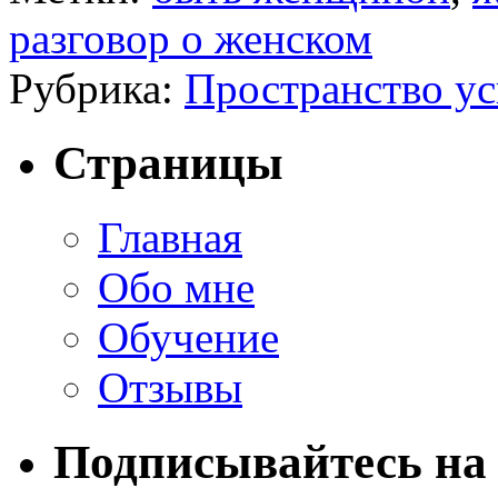
разговор о женском
Рубрика:
Пространство ус
Страницы
Главная
Обо мне
Обучение
Отзывы
Подписывайтесь на 