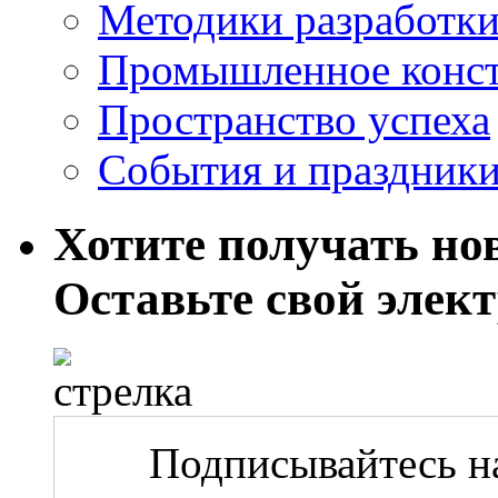
Методики разработки
Промышленное конст
Пространство успеха
События и праздник
Хотите получать нов
Оставьте свой элек
Подписывайтесь на