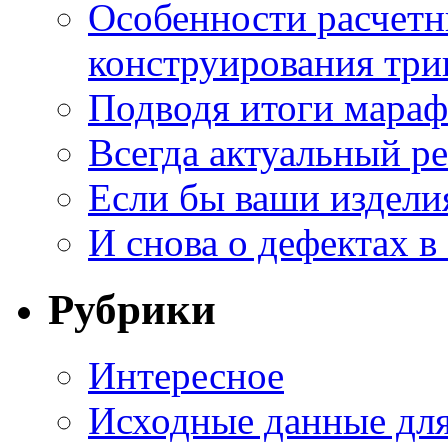
Особенности расчетн
конструирования три
Подводя итоги мара
Всегда актуальный ре
Если бы ваши издели
И снова о дефектах в
Рубрики
Интересное
Исходные данные для