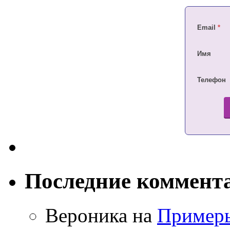
Email
*
Имя
Телефон
Последние коммент
Вероника на
Примеры