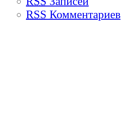
RSS
Записей
RSS
Комментариев