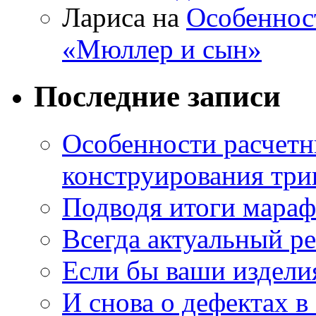
Лариса на
Особеннос
«Мюллер и сын»
Последние записи
Особенности расчетн
конструирования три
Подводя итоги мара
Всегда актуальный ре
Если бы ваши издели
И снова о дефектах в