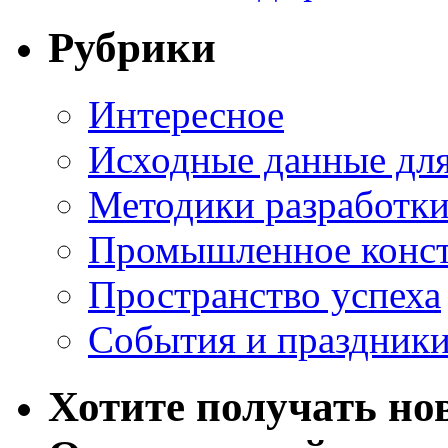
Рубрики
Интересное
Исходные данные для
Методики разработки
Промышленное конст
Пространство успеха
События и праздник
Хотите получать нов