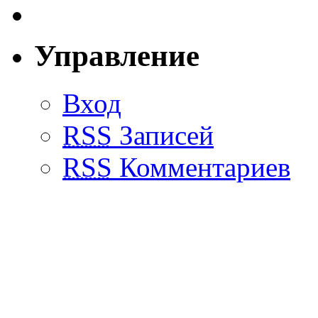
Управление
Вход
RSS
Записей
RSS
Комментариев