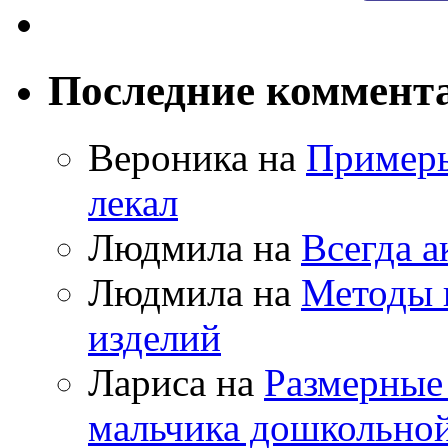
Последние коммент
Вероника на
Примеры
лекал
Людмила на
Всегда а
Людмила на
Методы 
изделий
Лариса на
Размерные
мальчика дошкольно