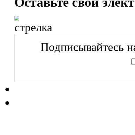
Оставьте свой элек
Подписывайтесь на