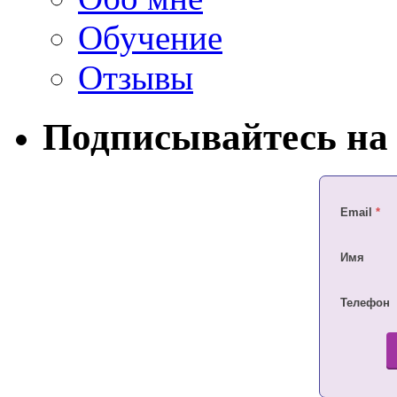
Обучение
Отзывы
Подписывайтесь на 
Email
*
Имя
Телефон