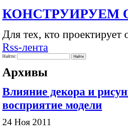
КОНСТРУИРУЕМ 
Для тех, кто проектирует
Rss-лента
Найти:
Архивы
Влияние декора и рисун
восприятие модели
24 Ноя 2011