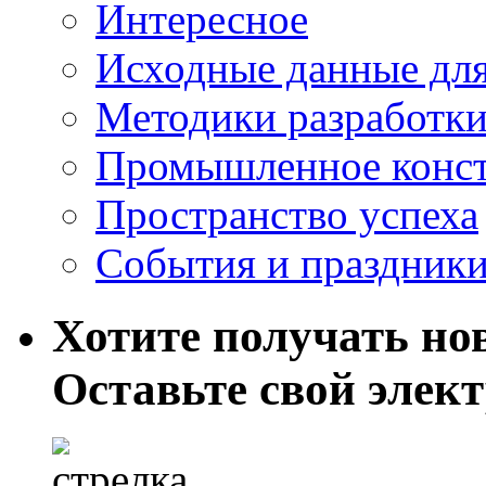
Интересное
Исходные данные для
Методики разработки
Промышленное конст
Пространство успеха
События и праздник
Хотите получать нов
Оставьте свой элек