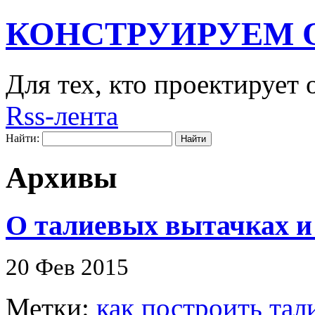
КОНСТРУИРУЕМ 
Для тех, кто проектирует
Rss-лента
Найти:
Архивы
О талиевых вытачках и
20 Фев 2015
Метки:
как построить тал