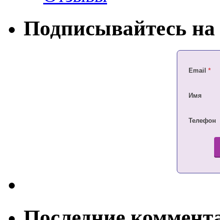
Подписывайтесь на 
Email
*
Имя
Телефон
Последние коммент