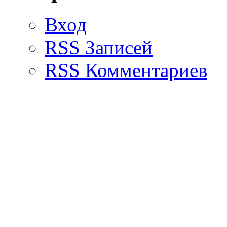
Вход
RSS
Записей
RSS
Комментариев