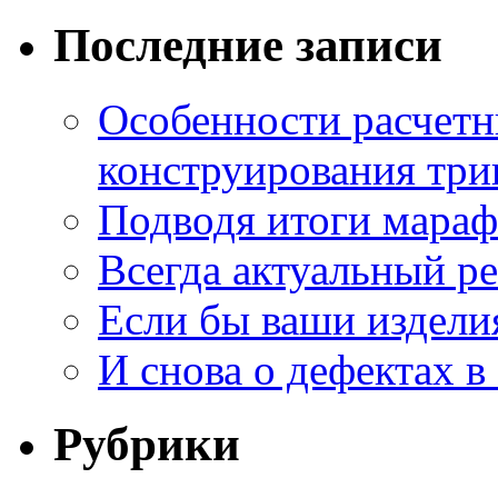
Последние записи
Особенности расчетн
конструирования три
Подводя итоги мара
Всегда актуальный ре
Если бы ваши издели
И снова о дефектах в
Рубрики