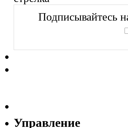
Подписывайтесь на
Управление