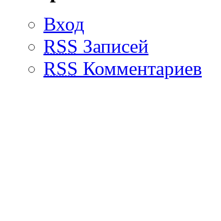
Вход
RSS
Записей
RSS
Комментариев