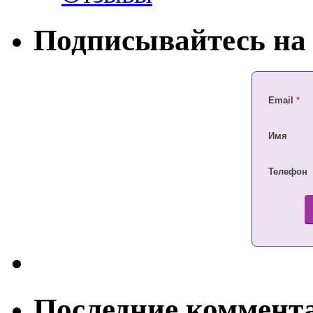
Подписывайтесь на 
Email
*
Имя
Телефон
Последние коммент