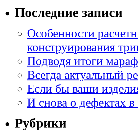
Последние записи
Особенности расчетн
конструирования три
Подводя итоги мара
Всегда актуальный ре
Если бы ваши издели
И снова о дефектах в
Рубрики