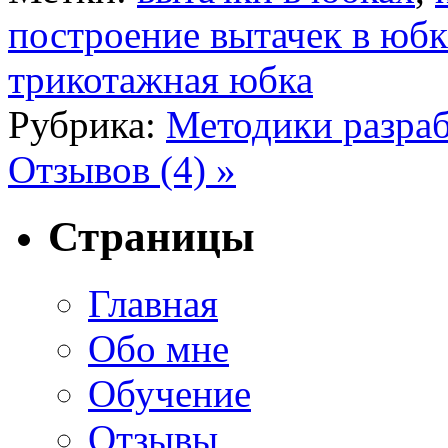
построение вытачек в юбк
трикотажная юбка
Рубрика:
Методики разраб
Отзывов (4) »
Страницы
Главная
Обо мне
Обучение
Отзывы