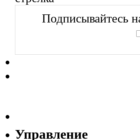
Подписывайтесь на
Управление