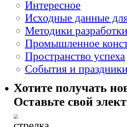
Интересное
Исходные данные для
Методики разработки
Промышленное конст
Пространство успеха
События и праздник
Хотите получать нов
Оставьте свой элек