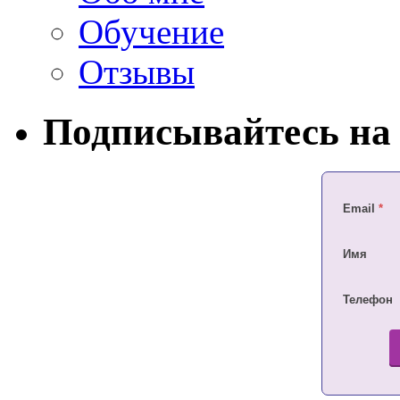
Обучение
Отзывы
Подписывайтесь на 
Email
*
Имя
Телефон