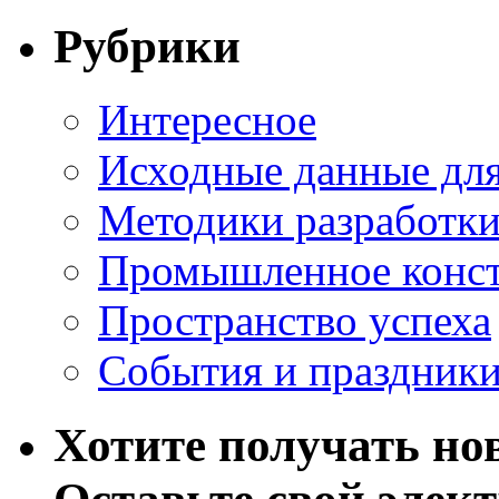
Рубрики
Интересное
Исходные данные для
Методики разработки
Промышленное конст
Пространство успеха
События и праздник
Хотите получать нов