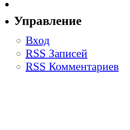
Управление
Вход
RSS
Записей
RSS
Комментариев