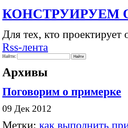
КОНСТРУИРУЕМ 
Для тех, кто проектирует
Rss-лента
Найти:
Архивы
Поговорим о примерке
09 Дек 2012
Метки:
как выполнить пр