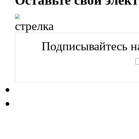
Оставьте свой элек
Подписывайтесь на