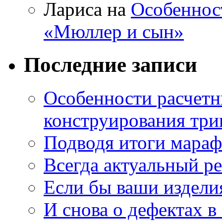
Лариса на
Особеннос
«Мюллер и сын»
Последние записи
Особенности расчетн
конструирования три
Подводя итоги мара
Всегда актуальный ре
Если бы ваши издели
И снова о дефектах в