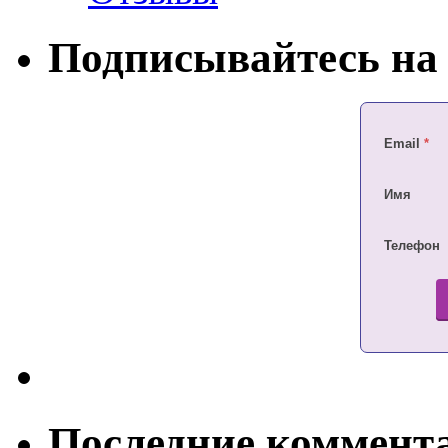
Подписывайтесь на 
Email
*
Имя
Телефон
Последние коммент