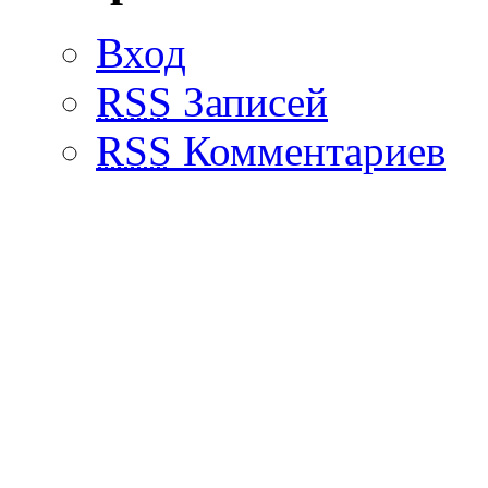
Вход
RSS
Записей
RSS
Комментариев