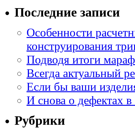
Последние записи
Особенности расчетн
конструирования три
Подводя итоги мара
Всегда актуальный ре
Если бы ваши издели
И снова о дефектах в
Рубрики