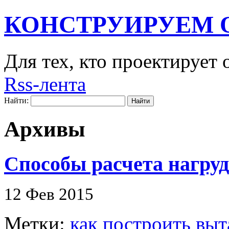
КОНСТРУИРУЕМ 
Для тех, кто проектирует
Rss-лента
Найти:
Архивы
Способы расчета нагру
12 Фев 2015
Метки:
как построить выт