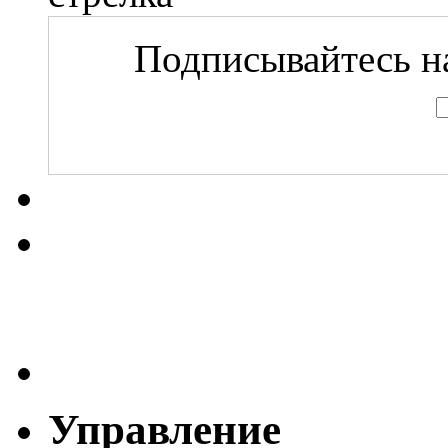
Подписывайтесь на
Управление