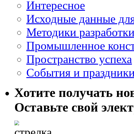
Интересное
Исходные данные для
Методики разработки
Промышленное конст
Пространство успеха
События и праздник
Хотите получать нов
Оставьте свой элек