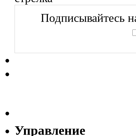
Подписывайтесь на
Управление