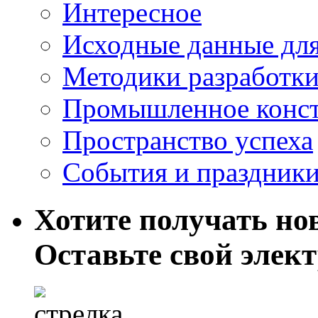
Интересное
Исходные данные для
Методики разработки
Промышленное конст
Пространство успеха
События и праздник
Хотите получать нов
Оставьте свой элек