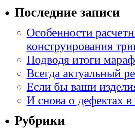
Последние записи
Особенности расчетн
конструирования три
Подводя итоги мара
Всегда актуальный ре
Если бы ваши издели
И снова о дефектах в
Рубрики