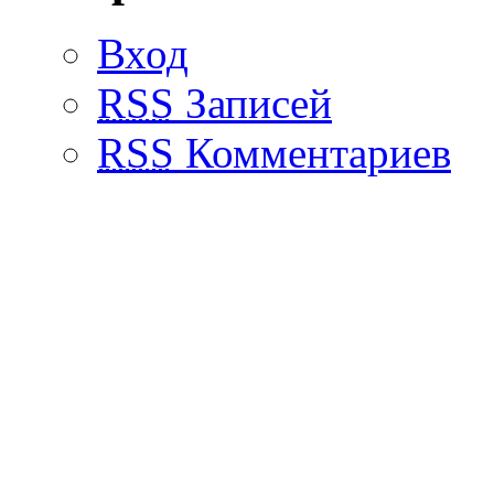
Вход
RSS
Записей
RSS
Комментариев