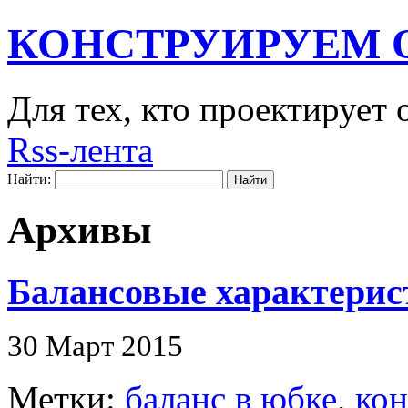
КОНСТРУИРУЕМ 
Для тех, кто проектирует
Rss-лента
Найти:
Архивы
Балансовые характерис
30 Март 2015
Метки:
баланс в юбке
,
кон