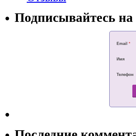
Подписывайтесь на 
Email
*
Имя
Телефон
Последние коммент