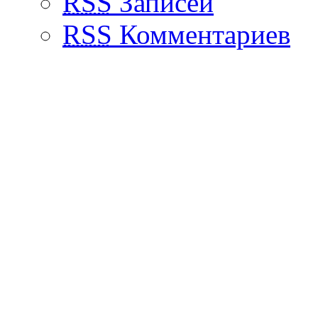
RSS
Записей
RSS
Комментариев