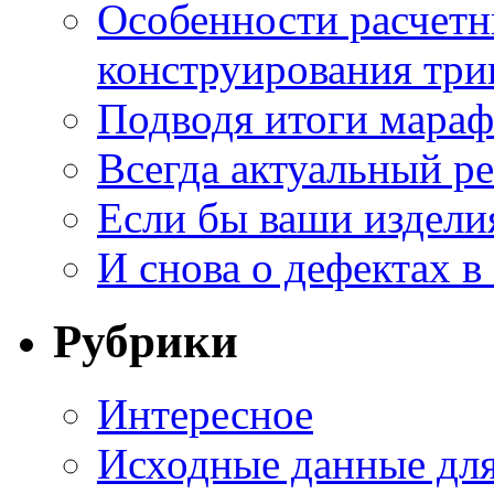
Особенности расчетн
конструирования три
Подводя итоги мара
Всегда актуальный ре
Если бы ваши издели
И снова о дефектах в
Рубрики
Интересное
Исходные данные для