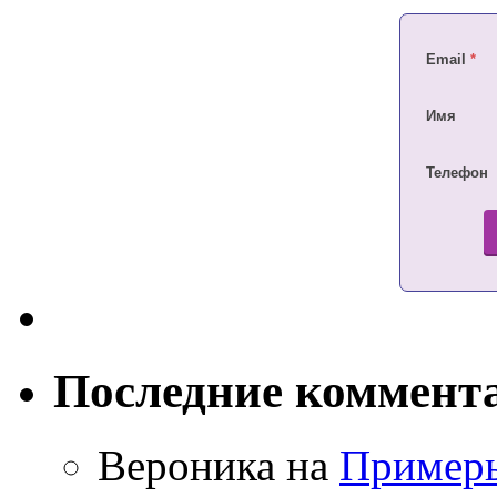
Email
*
Имя
Телефон
Последние коммент
Вероника на
Примеры