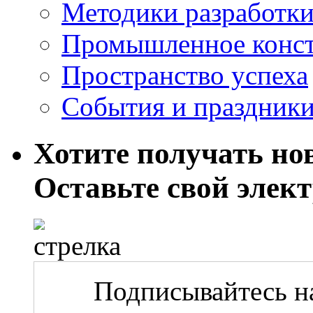
Методики разработки
Промышленное конст
Пространство успеха
События и праздник
Хотите получать нов
Оставьте свой элек
Подписывайтесь на