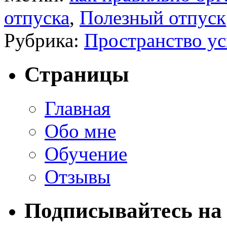
отпуска
,
Полезный отпуск
Рубрика:
Пространство ус
Страницы
Главная
Обо мне
Обучение
Отзывы
Подписывайтесь на 