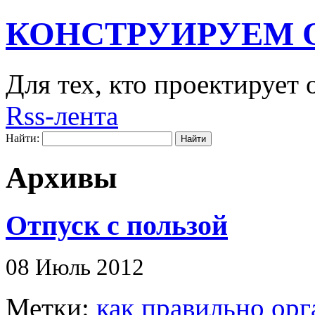
КОНСТРУИРУЕМ 
Для тех, кто проектирует
Rss-лента
Найти:
Архивы
Отпуск с пользой
08 Июль 2012
Метки:
как правильно орг