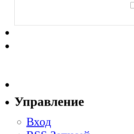
Управление
Вход