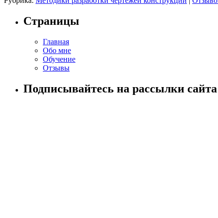
Рубрика:
Методики разработки чертежей конструкции
|
Отзывов
Страницы
Главная
Обо мне
Обучение
Отзывы
Подписывайтесь на рассылки сайта!