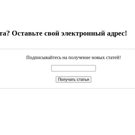
та? Оставьте свой электронный адрес!
Подписывайтесь на получение новых статей!