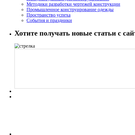
Методики разработки чертежей конструкции
Промышленное конструирование одежды
Пространство успеха
События и праздники
Хотите получать новые статьи с сай