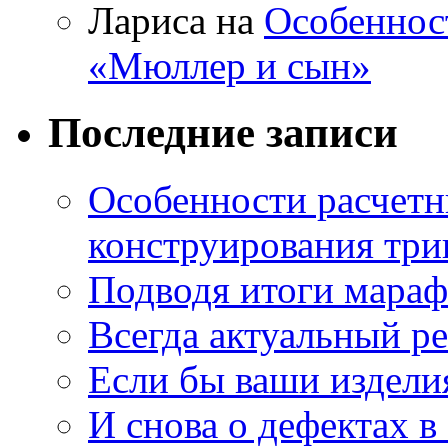
Лариса на
Особеннос
«Мюллер и сын»
Последние записи
Особенности расчетн
конструирования три
Подводя итоги мара
Всегда актуальный ре
Если бы ваши издели
И снова о дефектах в