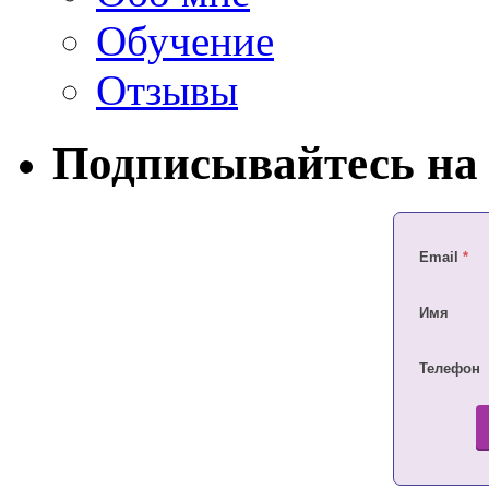
Обучение
Отзывы
Подписывайтесь на 
Email
*
Имя
Телефон