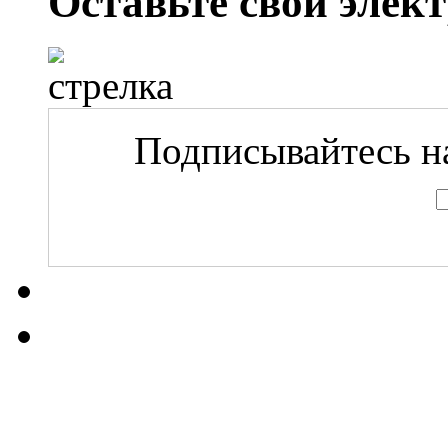
Оставьте свой элек
Подписывайтесь на