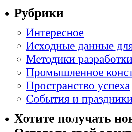
Рубрики
Интересное
Исходные данные для
Методики разработки
Промышленное конст
Пространство успеха
События и праздник
Хотите получать нов