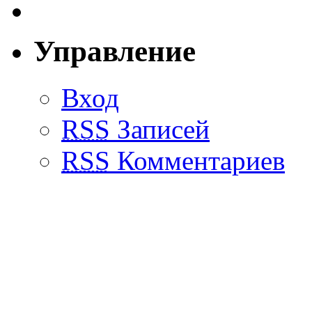
Управление
Вход
RSS
Записей
RSS
Комментариев