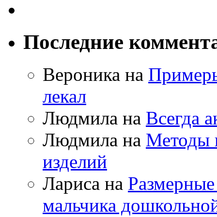
Последние коммент
Вероника на
Примеры
лекал
Людмила на
Всегда а
Людмила на
Методы 
изделий
Лариса на
Размерные
мальчика дошкольно