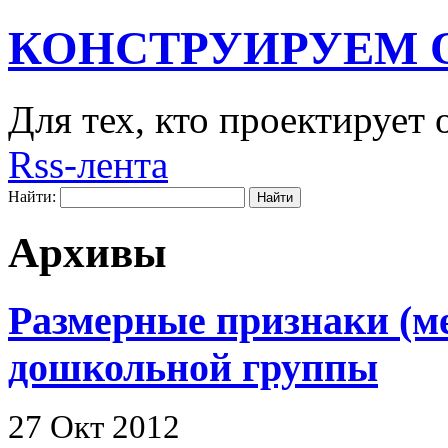
КОНСТРУИРУЕМ 
Для тех, кто проектирует
Rss-лента
Найти:
Архивы
Размерные признаки (м
дошкольной группы
27 Окт 2012