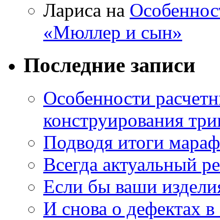
Лариса на
Особеннос
«Мюллер и сын»
Последние записи
Особенности расчетн
конструирования три
Подводя итоги мара
Всегда актуальный ре
Если бы ваши издели
И снова о дефектах в