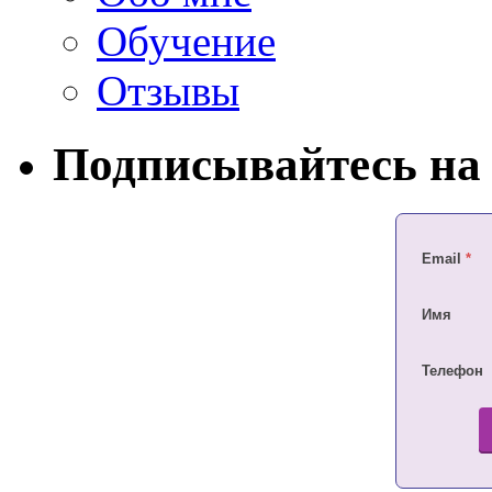
Обучение
Отзывы
Подписывайтесь на 
Email
*
Имя
Телефон