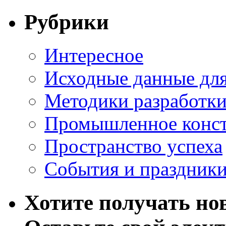
Рубрики
Интересное
Исходные данные для
Методики разработки
Промышленное конст
Пространство успеха
События и праздник
Хотите получать нов