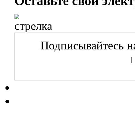
Оставьте свой элек
Подписывайтесь на