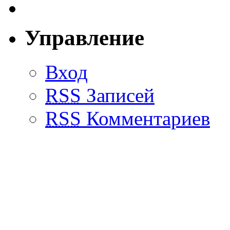
Управление
Вход
RSS
Записей
RSS
Комментариев