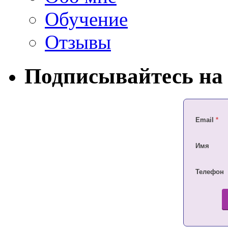
Обучение
Отзывы
Подписывайтесь на 
Email
*
Имя
Телефон