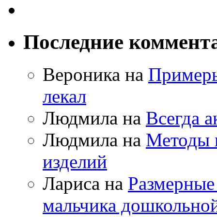
Последние коммент
Вероника на
Примеры
лекал
Людмила на
Всегда а
Людмила на
Методы 
изделий
Лариса на
Размерные
мальчика дошкольно