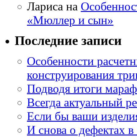
Лариса на
Особеннос
«Мюллер и сын»
Последние записи
Особенности расчетн
конструирования три
Подводя итоги мара
Всегда актуальный ре
Если бы ваши издели
И снова о дефектах в