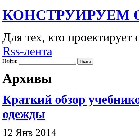
КОНСТРУИРУЕМ 
Для тех, кто проектирует
Rss-лента
Найти:
Архивы
Краткий обзор учебник
одежды
12 Янв 2014