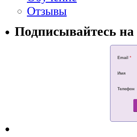
Отзывы
Подписывайтесь на 
Email
*
Имя
Телефон