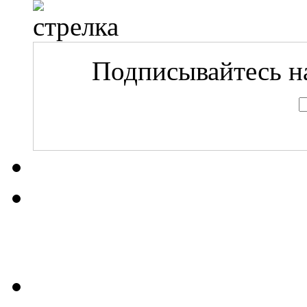
Подписывайтесь на