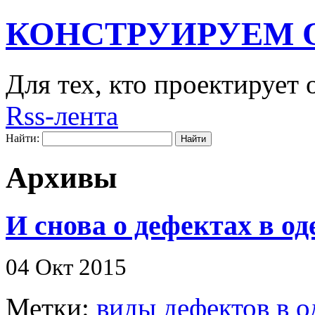
КОНСТРУИРУЕМ 
Для тех, кто проектирует
Rss-лента
Найти:
Архивы
И снова о дефектах в од
04 Окт 2015
Метки:
виды дефектов в 