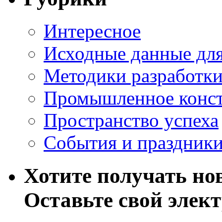
Интересное
Исходные данные для
Методики разработки
Промышленное конст
Пространство успеха
События и праздник
Хотите получать нов
Оставьте свой элек