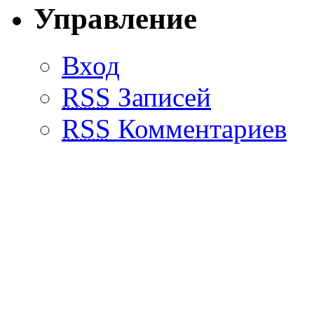
Управление
Вход
RSS
Записей
RSS
Комментариев