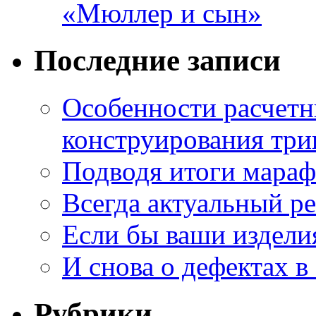
«Мюллер и сын»
Последние записи
Особенности расчетн
конструирования три
Подводя итоги мара
Всегда актуальный ре
Если бы ваши издели
И снова о дефектах в
Рубрики