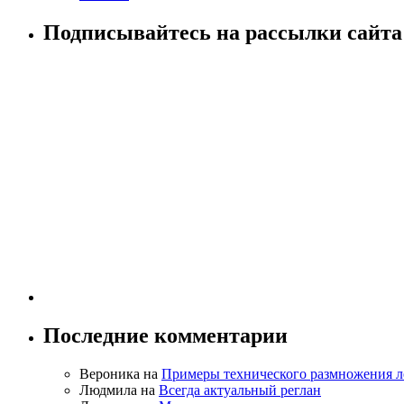
Подписывайтесь на рассылки сайта!
Последние комментарии
Вероника на
Примеры технического размножения л
Людмила на
Всегда актуальный реглан