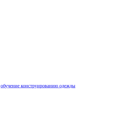
,
обучение конструированию одежды