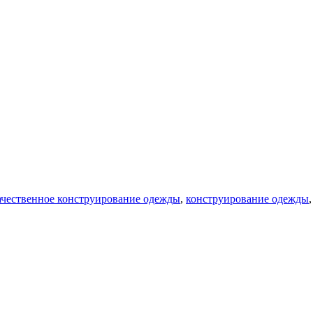
ачественное конструирование одежды
,
конструирование одежды