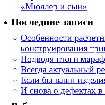
«Мюллер и сын»
Последние записи
Особенности расчетн
конструирования три
Подводя итоги мара
Всегда актуальный ре
Если бы ваши издели
И снова о дефектах в