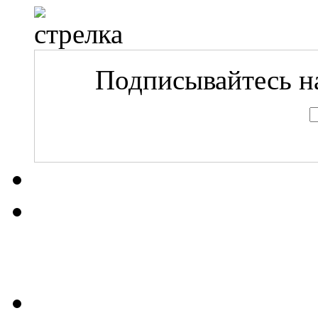
Подписывайтесь на