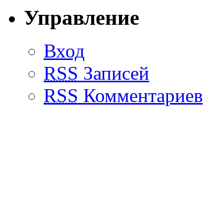
Управление
Вход
RSS
Записей
RSS
Комментариев