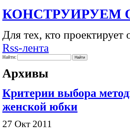
КОНСТРУИРУЕМ 
Для тех, кто проектирует
Rss-лента
Найти:
Архивы
Критерии выбора метод
женской юбки
27 Окт 2011