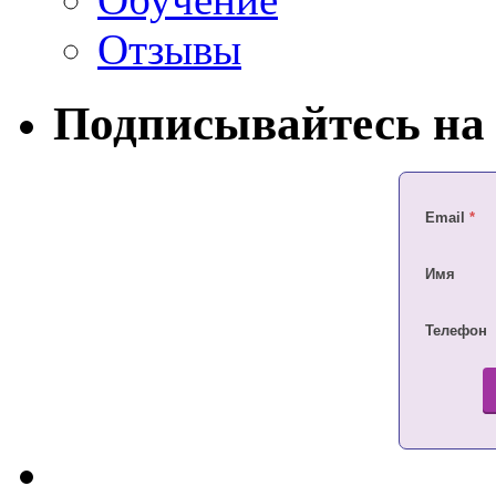
Отзывы
Подписывайтесь на 
Email
*
Имя
Телефон