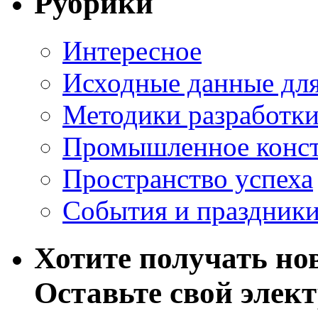
Рубрики
Интересное
Исходные данные для
Методики разработки
Промышленное конст
Пространство успеха
События и праздник
Хотите получать нов
Оставьте свой элек