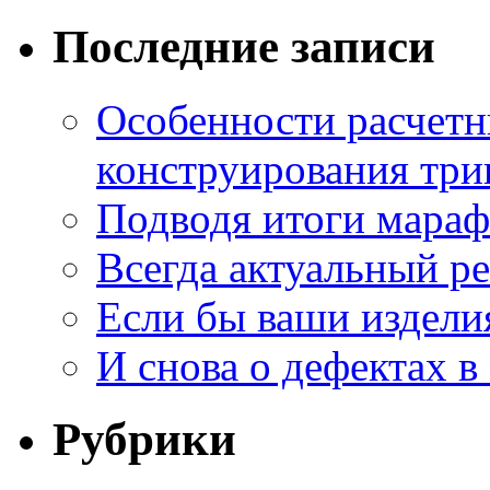
Последние записи
Особенности расчетн
конструирования три
Подводя итоги мара
Всегда актуальный ре
Если бы ваши издели
И снова о дефектах в
Рубрики