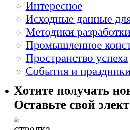
Интересное
Исходные данные для
Методики разработки
Промышленное конст
Пространство успеха
События и праздник
Хотите получать нов
Оставьте свой элек