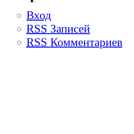
Вход
RSS
Записей
RSS
Комментариев