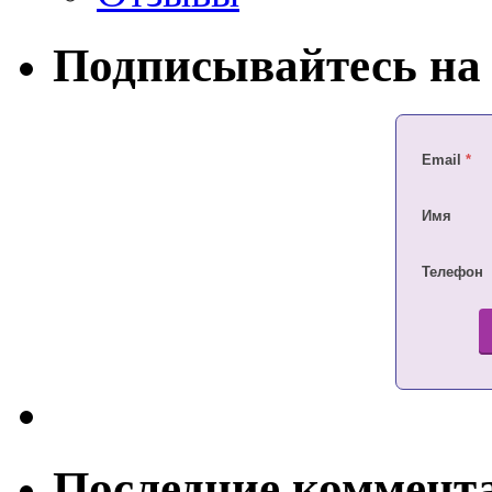
Подписывайтесь на 
Email
*
Имя
Телефон
Последние коммент