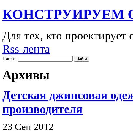
КОНСТРУИРУЕМ 
Для тех, кто проектирует
Rss-лента
Найти:
Архивы
Детская джинсовая одеж
производителя
23 Сен 2012