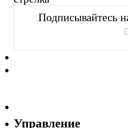
Подписывайтесь на
Управление