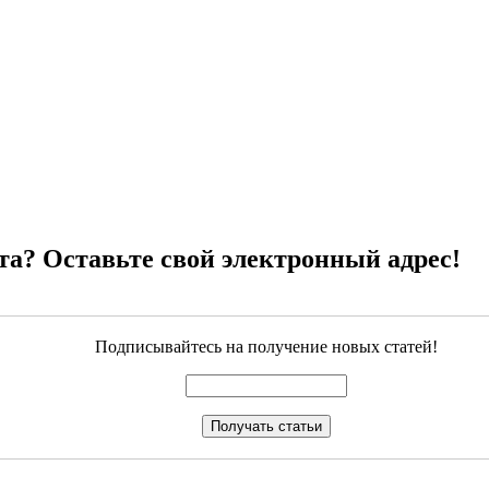
та? Оставьте свой электронный адрес!
Подписывайтесь на получение новых статей!