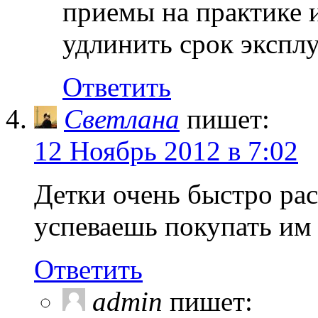
приемы на практике 
удлинить срок экспл
Ответить
Светлана
пишет:
12 Ноябрь 2012 в 7:02
Детки очень быстро рас
успеваешь покупать им
Ответить
admin
пишет: