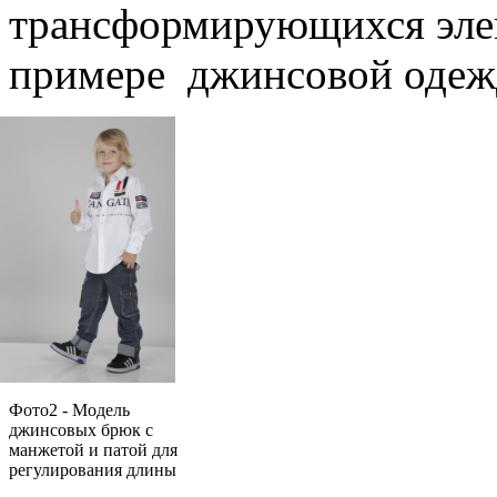
трансформирующихся эле
примере джинсовой одеж
Фото2 - Модель
джинсовых брюк с
манжетой и патой для
регулирования длины