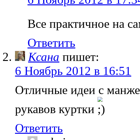
Все практичное на с
Ответить
Ксана
пишет:
6 Ноябрь 2012 в 16:51
Отличные идеи с манже
рукавов куртки
Ответить