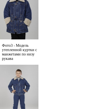
Фото3 - Модель
утепленной куртки с
манжетами по низу
рукава