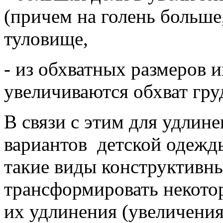
(причем на голень больше,
туловище,
- из обхватных размеров и
увеличиваются обхват гру
В связи с этим для удлин
вариантов детской одежд
такие виды конструктивны
трансформировать некото
их удлинения (увеличения