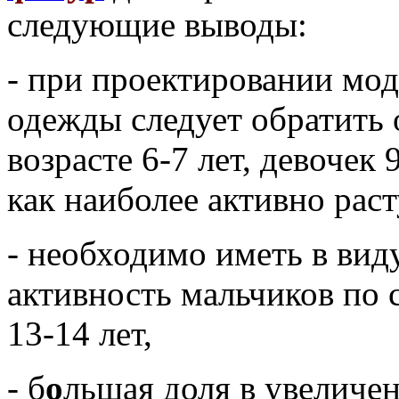
следующие выводы:
- при проектировании мод
одежды следует обратить 
возрасте 6-7 лет, девочек 
как наиболее активно рас
- необходимо иметь в вид
активность мальчиков по 
13-14 лет,
- б
о
льшая доля в увеличе