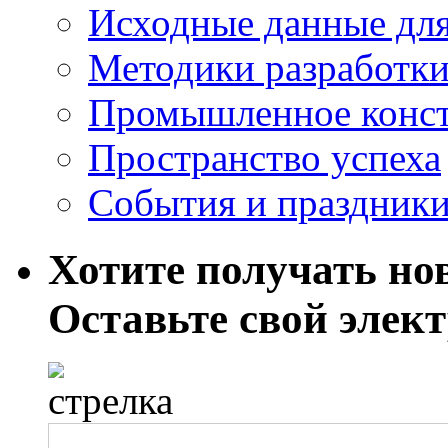
Исходные данные для
Методики разработки
Промышленное конст
Пространство успеха
События и праздник
Хотите получать нов
Оставьте свой элек