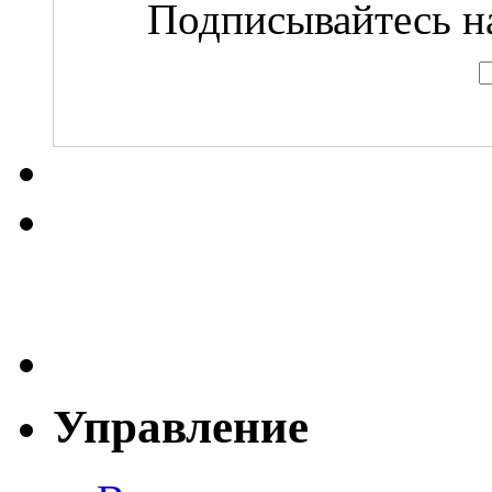
Подписывайтесь на
Управление