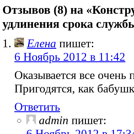
Отзывов (8) на «Конст
удлинения срока служб
Елена
пишет:
6 Ноябрь 2012 в 11:42
Оказывается все очень 
Пригодятся, как бабушк
Ответить
admin
пишет:
6 Ноябрь 2012 в 17:3