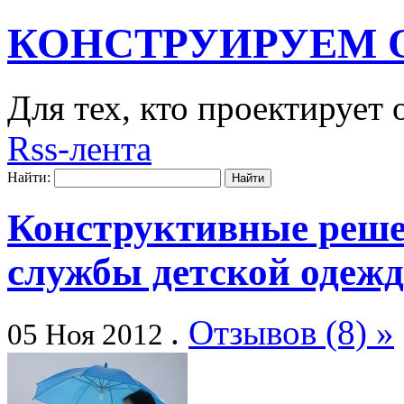
КОНСТРУИРУЕМ 
Для тех, кто проектирует
Rss-лента
Найти:
Конструктивные реше
службы детской одеж
.
Отзывов (8) »
05 Ноя 2012