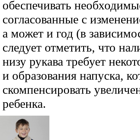
обеспечивать необходимы
согласованные с изменени
а может и год (в зависимо
следует отметить, что на
низу рукава требует некот
и образования напуска, к
скомпенсировать увеличен
ребенка.