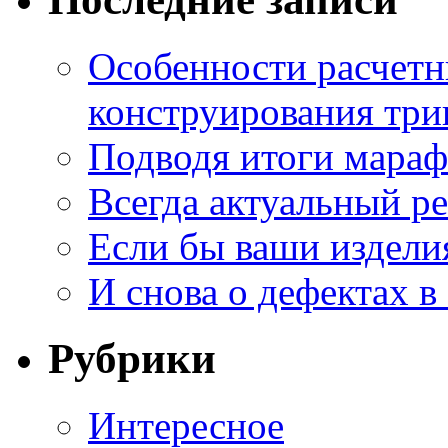
Особенности расчетн
конструирования три
Подводя итоги мара
Всегда актуальный ре
Если бы ваши издели
И снова о дефектах в
Рубрики
Интересное