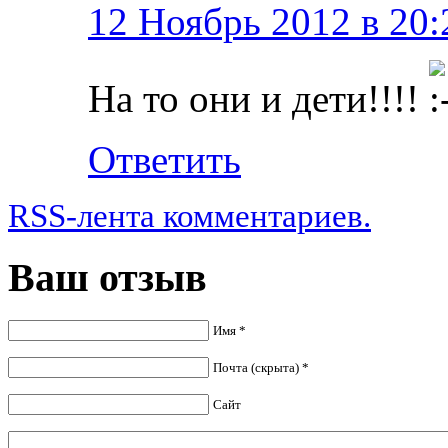
12 Ноябрь 2012 в 20:
На то они и дети!!!!
Ответить
RSS-лента комментариев.
Ваш отзыв
Имя *
Почта (скрыта) *
Сайт