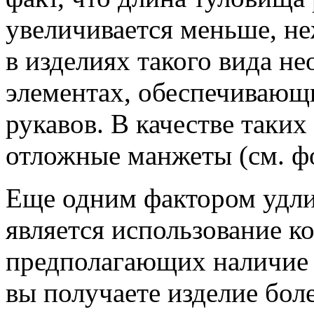
увеличивается меньше, не
в изделиях такого вида н
элементах, обеспечивающ
рукавов. В качестве таки
отложные манжеты (см. фо
Еще одним фактором удл
является использование к
предполагающих наличие 
вы получаете изделие бол