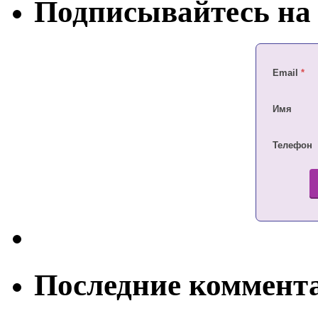
Подписывайтесь на 
Email
*
Имя
Телефон
Последние коммент