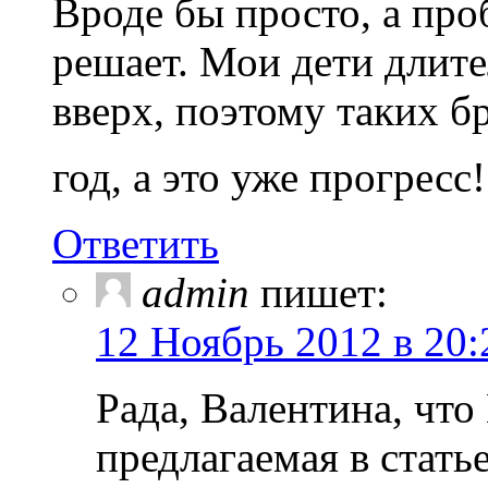
Вроде бы просто, а пр
решает. Мои дети длите
вверх, поэтому таких б
год, а это уже прогресс
Ответить
admin
пишет:
12 Ноябрь 2012 в 20:
Рада, Валентина, чт
предлагаемая в стать