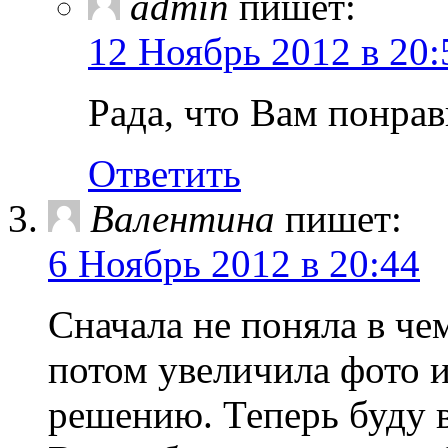
admin
пишет:
12 Ноябрь 2012 в 20:
Рада, что Вам понрав
Ответить
Валентина
пишет:
6 Ноябрь 2012 в 20:44
Сначала не поняла в че
потом увеличила фото 
решению. Теперь буду 