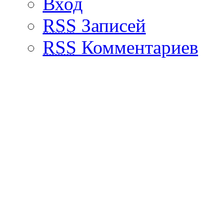
Вход
RSS
Записей
RSS
Комментариев