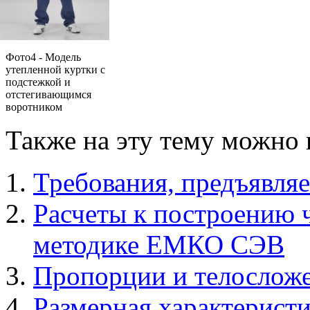
Фото4 - Модель
утепленной куртки с
подстежкой и
отстегивающимся
воротником
Также на эту тему можно 
Требования, предъявля
Расчеты к построению 
методике ЕМКО СЭВ
Пропорции и телосложе
Размерная характеристи