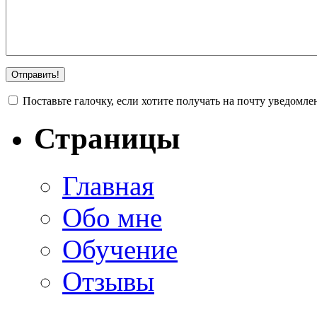
Поставьте галочку, если хотите получать на почту уведомл
Страницы
Главная
Обо мне
Обучение
Отзывы