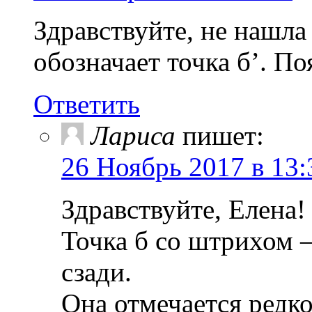
Здравствуйте, не нашла 
обозначает точка б’. По
Ответить
Лариса
пишет:
26 Ноябрь 2017 в 13:
Здравствуйте, Елена!
Точка б со штрихом –
сзади.
Она отмечается редко