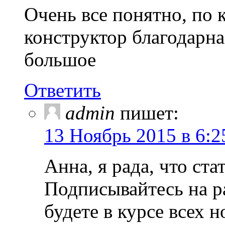
Очень все понятно, по к
конструктор благодарн
большое
Ответить
admin
пишет:
13 Ноябрь 2015 в 6:2
Анна, я рада, что ста
Подписывайтесь на р
будете в курсе всех 