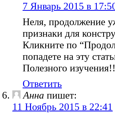
7 Январь 2015 в 17:5
Неля, продолжение уж
признаки для констр
Кликните по “Продо
попадете на эту стат
Полезного изучения!!
Ответить
Анна
пишет:
11 Ноябрь 2015 в 22:41