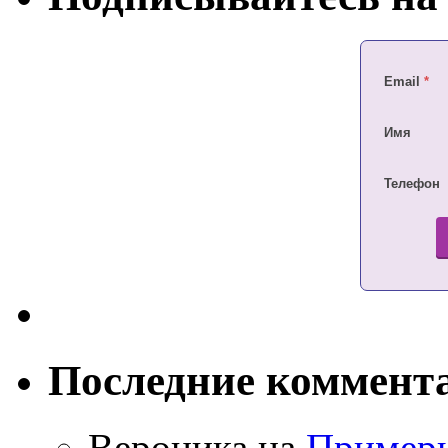
Email
*
Имя
Телефон
Последние коммент
Вероника на
Примеры