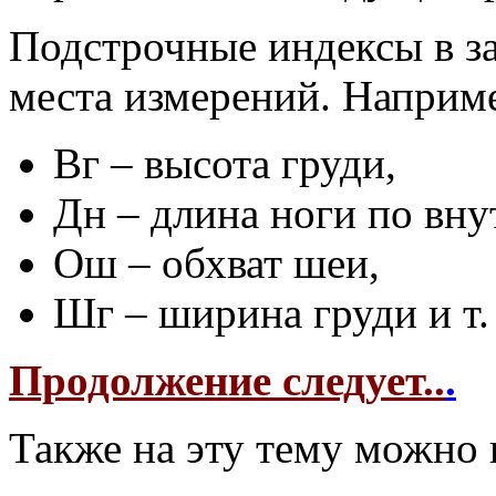
Подстрочные индексы в з
места измерений. Наприм
Вг – высота груди,
Дн – длина ноги по вну
Ош – обхват шеи,
Шг – ширина груди и т. 
Продолжение следует..
.
Также на эту тему можно 