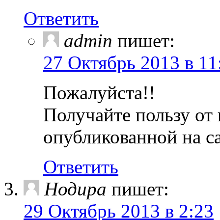
Ответить
admin
пишет:
27 Октябрь 2013 в 11
Пожалуйста!!
Получайте пользу от 
опубликованной на с
Ответить
Нодира
пишет:
29 Октябрь 2013 в 2:23