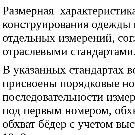
Размерная характеристика
конструирования одежды п
отдельных измерений, со
отраслевыми стандартами
В указанных стандартах 
присвоены порядковые но
последовательности измер
под первым номером, обх
обхват бёдер с учетом вы