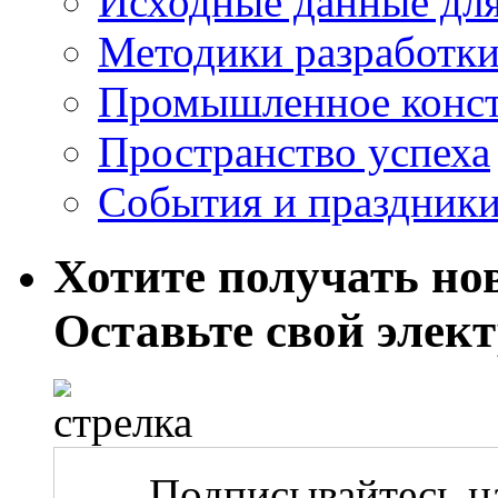
Исходные данные для
Методики разработки
Промышленное конст
Пространство успеха
События и праздник
Хотите получать нов
Оставьте свой элек
Подписывайтесь на