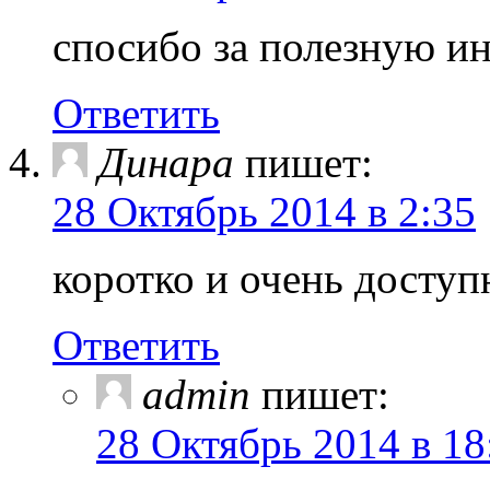
спосибо за полезную и
Ответить
Динара
пишет:
28 Октябрь 2014 в 2:35
коротко и очень доступн
Ответить
admin
пишет:
28 Октябрь 2014 в 18