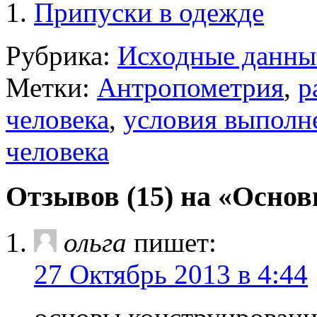
Припуски в одежде
Рубрика:
Исходные данны
Метки:
Антропометрия
,
р
человека
,
условия выполн
человека
Отзывов (15) на «Осно
ольга
пишет:
27 Октябрь 2013 в 4:44