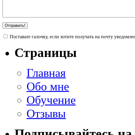
Поставьте галочку, если хотите получать на почту уведомл
Страницы
Главная
Обо мне
Обучение
Отзывы
Подписывайтесь на 