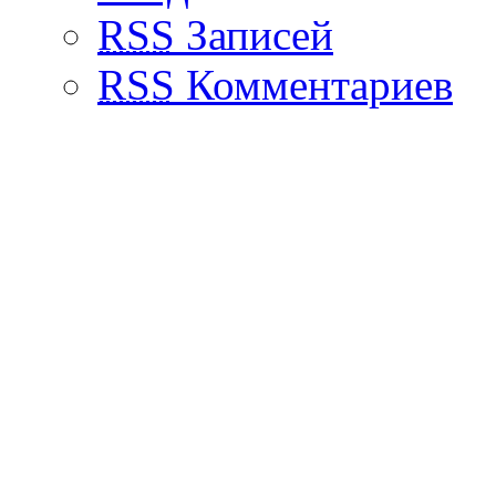
RSS
Записей
RSS
Комментариев