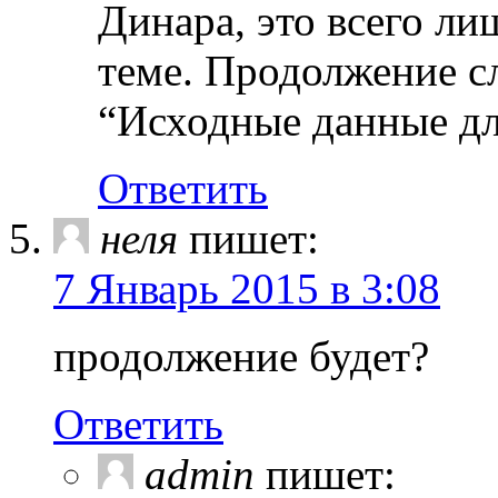
Динара, это всего ли
теме. Продолжение сл
“Исходные данные д
Ответить
неля
пишет:
7 Январь 2015 в 3:08
продолжение будет?
Ответить
admin
пишет: