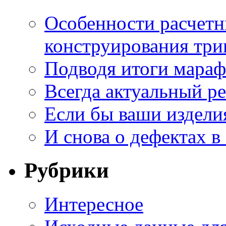
Особенности расчетн
конструирования три
Подводя итоги мара
Всегда актуальный ре
Если бы ваши издели
И снова о дефектах в
Рубрики
Интересное