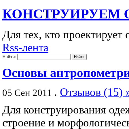
КОНСТРУИРУЕМ 
Для тех, кто проектирует
Rss-лента
Найти:
Основы антропометр
.
Отзывов (15) 
05 Сен 2011
Для конструирования оде
строение и морфологичес