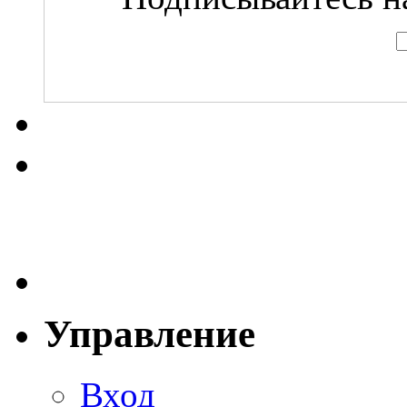
Управление
Вход