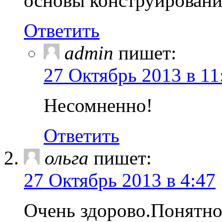
основы конструировани
Ответить
admin
пишет:
27 Октябрь 2013 в 11
Несомненно!
Ответить
ольга
пишет:
27 Октябрь 2013 в 4:47
Очень здорово.Понятно